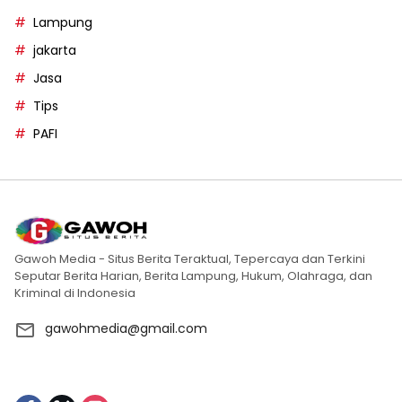
Lampung
jakarta
Jasa
Tips
PAFI
Gawoh Media - Situs Berita Teraktual, Tepercaya dan Terkini
Seputar Berita Harian, Berita Lampung, Hukum, Olahraga, dan
Kriminal di Indonesia
gawohmedia@gmail.com