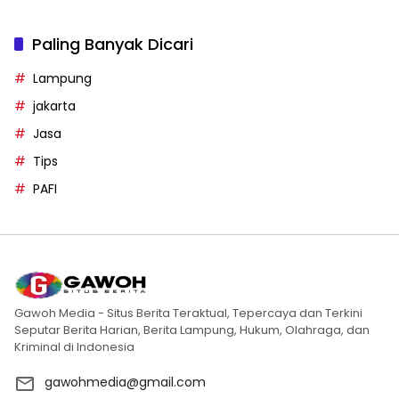
Paling Banyak Dicari
Lampung
jakarta
Jasa
Tips
PAFI
Gawoh Media - Situs Berita Teraktual, Tepercaya dan Terkini
Seputar Berita Harian, Berita Lampung, Hukum, Olahraga, dan
Kriminal di Indonesia
gawohmedia@gmail.com