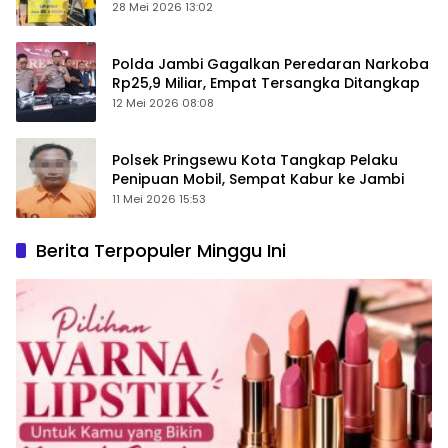
28 Mei 2026 13:02
Polda Jambi Gagalkan Peredaran Narkoba
Rp25,9 Miliar, Empat Tersangka Ditangkap
12 Mei 2026 08:08
Polsek Pringsewu Kota Tangkap Pelaku
Penipuan Mobil, Sempat Kabur ke Jambi
11 Mei 2026 15:53
Berita Terpopuler Minggu Ini