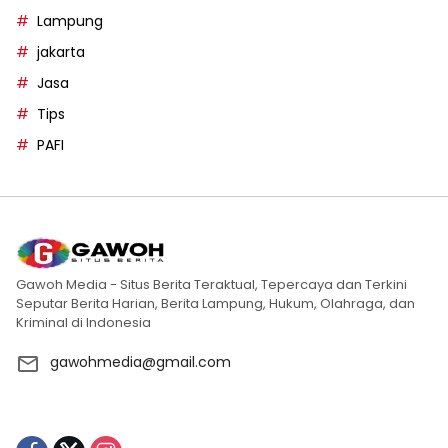
Lampung
jakarta
Jasa
Tips
PAFI
Gawoh Media - Situs Berita Teraktual, Tepercaya dan Terkini
Seputar Berita Harian, Berita Lampung, Hukum, Olahraga, dan
Kriminal di Indonesia
gawohmedia@gmail.com