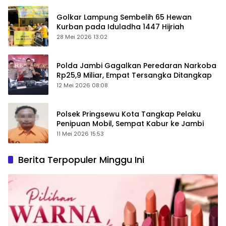
Golkar Lampung Sembelih 65 Hewan
Kurban pada Iduladha 1447 Hijriah
28 Mei 2026 13:02
Polda Jambi Gagalkan Peredaran Narkoba
Rp25,9 Miliar, Empat Tersangka Ditangkap
12 Mei 2026 08:08
Polsek Pringsewu Kota Tangkap Pelaku
Penipuan Mobil, Sempat Kabur ke Jambi
11 Mei 2026 15:53
Berita Terpopuler Minggu Ini