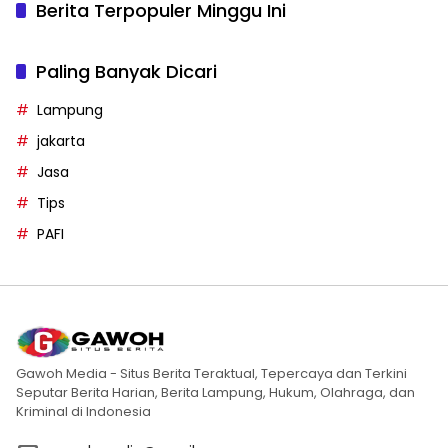
Berita Terpopuler Minggu Ini
Paling Banyak Dicari
Lampung
jakarta
Jasa
Tips
PAFI
Gawoh Media - Situs Berita Teraktual, Tepercaya dan Terkini
Seputar Berita Harian, Berita Lampung, Hukum, Olahraga, dan
Kriminal di Indonesia