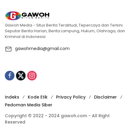
Gawoh Media - Situs Berita Teraktual, Tepercaya dan Terkini
Seputar Berita Harian, Berita Lampung, Hukum, Olahraga, dan
Kriminal di Indonesia
gawohmedia@gmail.com
Indeks
Kode Etik
Privacy Policy
Disclaimer
Pedoman Media Siber
Copyright © 2022 - 2024 gawoh.com - All Right
Reserved