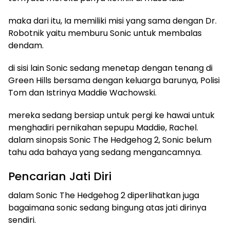
maka dari itu, Ia memiliki misi yang sama dengan Dr.
Robotnik yaitu memburu Sonic untuk membalas
dendam.
di sisi lain Sonic sedang menetap dengan tenang di
Green Hills bersama dengan keluarga barunya, Polisi
Tom dan Istrinya Maddie Wachowski.
mereka sedang bersiap untuk pergi ke hawai untuk
menghadiri pernikahan sepupu Maddie, Rachel.
dalam sinopsis Sonic The Hedgehog 2, Sonic belum
tahu ada bahaya yang sedang mengancamnya.
Pencarian Jati Diri
dalam Sonic The Hedgehog 2 diperlihatkan juga
bagaimana sonic sedang bingung atas jati dirinya
sendiri.