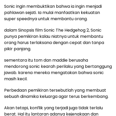
Sonic ingin membuktikan bahwa ia ingin menjadi
pahlawan sejati. Ia mulai manfaatkan kekuatan
super speednya untuk membantu orang.
dalam Sinopsis film Sonic The Hedgehog 2, Sonic
punya pemikiran kalau niatnya untuk membantu
orang harus terlaksana dengan cepat dan tanpa
pikir panjang.
sementara itu tom dan maddie berusaha
mendorong sonic kearah perilaku yang bertanggung
jawab. karena mereka mengatakan bahwa sonic
masih kecil.
Perbedaan pemikiran tersebutlah yang membuat
sebuah dinamika keluarga agar terus berkembang.
Akan tetapi, konflik yang terjadi juga tidak terlalu
berat. Hal itu lantaran adanya kejenakaan dan