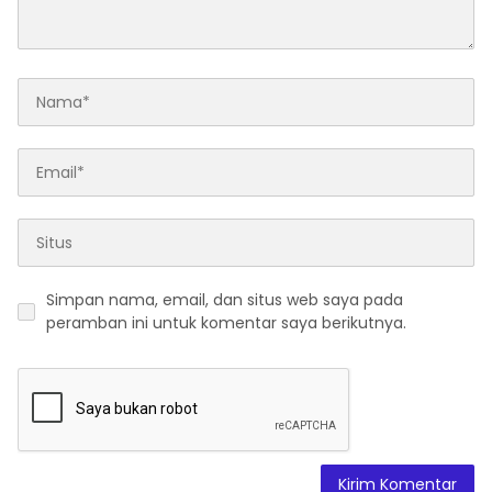
Simpan nama, email, dan situs web saya pada
peramban ini untuk komentar saya berikutnya.