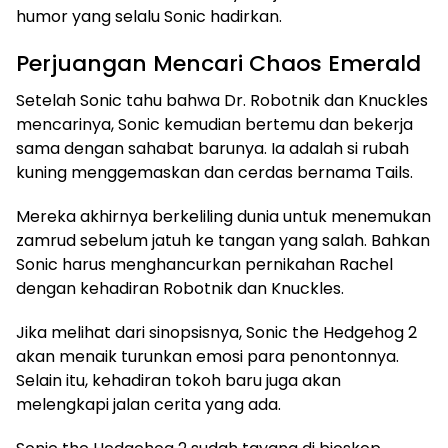
humor yang selalu Sonic hadirkan.
Perjuangan Mencari Chaos Emerald
Setelah Sonic tahu bahwa Dr. Robotnik dan Knuckles
mencarinya, Sonic kemudian bertemu dan bekerja
sama dengan sahabat barunya. Ia adalah si rubah
kuning menggemaskan dan cerdas bernama Tails.
Mereka akhirnya berkeliling dunia untuk menemukan
zamrud sebelum jatuh ke tangan yang salah. Bahkan
Sonic harus menghancurkan pernikahan Rachel
dengan kehadiran Robotnik dan Knuckles.
Jika melihat dari sinopsisnya, Sonic the Hedgehog 2
akan menaik turunkan emosi para penontonnya.
Selain itu, kehadiran tokoh baru juga akan
melengkapi jalan cerita yang ada.