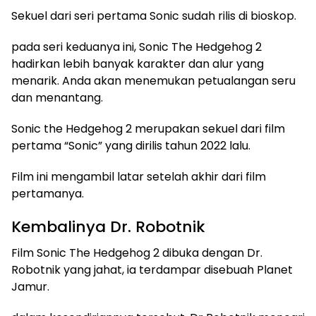
Sekuel dari seri pertama Sonic sudah rilis di bioskop.
pada seri keduanya ini, Sonic The Hedgehog 2
hadirkan lebih banyak karakter dan alur yang
menarik. Anda akan menemukan petualangan seru
dan menantang.
Sonic the Hedgehog 2 merupakan sekuel dari film
pertama “Sonic” yang dirilis tahun 2022 lalu.
Film ini mengambil latar setelah akhir dari film
pertamanya.
Kembalinya Dr. Robotnik
Film Sonic The Hedgehog 2 dibuka dengan Dr.
Robotnik yang jahat, ia terdampar disebuah Planet
Jamur.