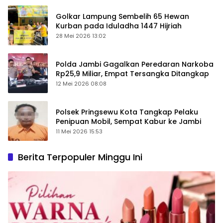
Golkar Lampung Sembelih 65 Hewan
Kurban pada Iduladha 1447 Hijriah
28 Mei 2026 13:02
Polda Jambi Gagalkan Peredaran Narkoba
Rp25,9 Miliar, Empat Tersangka Ditangkap
12 Mei 2026 08:08
Polsek Pringsewu Kota Tangkap Pelaku
Penipuan Mobil, Sempat Kabur ke Jambi
11 Mei 2026 15:53
Berita Terpopuler Minggu Ini