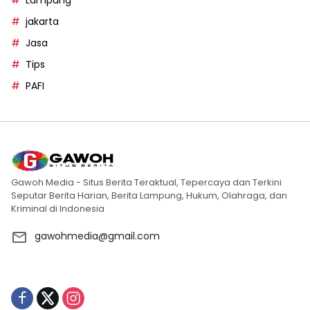
jakarta
Jasa
Tips
PAFI
Gawoh Media - Situs Berita Teraktual, Tepercaya dan Terkini
Seputar Berita Harian, Berita Lampung, Hukum, Olahraga, dan
Kriminal di Indonesia
gawohmedia@gmail.com