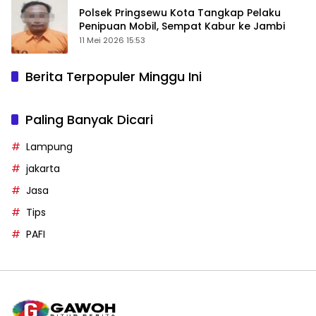
Polsek Pringsewu Kota Tangkap Pelaku
Penipuan Mobil, Sempat Kabur ke Jambi
11 Mei 2026 15:53
Berita Terpopuler Minggu Ini
Paling Banyak Dicari
Lampung
jakarta
Jasa
Tips
PAFI