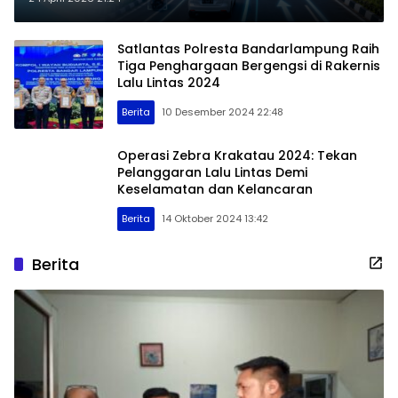
Satlantas Polresta Bandarlampung Raih
Tiga Penghargaan Bergengsi di Rakernis
Lalu Lintas 2024
Berita
10 Desember 2024 22:48
Operasi Zebra Krakatau 2024: Tekan
Pelanggaran Lalu Lintas Demi
Keselamatan dan Kelancaran
Berita
14 Oktober 2024 13:42
Berita