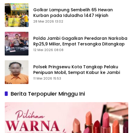
Golkar Lampung Sembelih 65 Hewan
Kurban pada Iduladha 1447 Hijriah
28 Mei 2026 13:02
Polda Jambi Gagalkan Peredaran Narkoba
Rp25,9 Miliar, Empat Tersangka Ditangkap
12 Mei 2026 08:08
Polsek Pringsewu Kota Tangkap Pelaku
Penipuan Mobil, Sempat Kabur ke Jambi
11 Mei 2026 15:53
Berita Terpopuler Minggu Ini