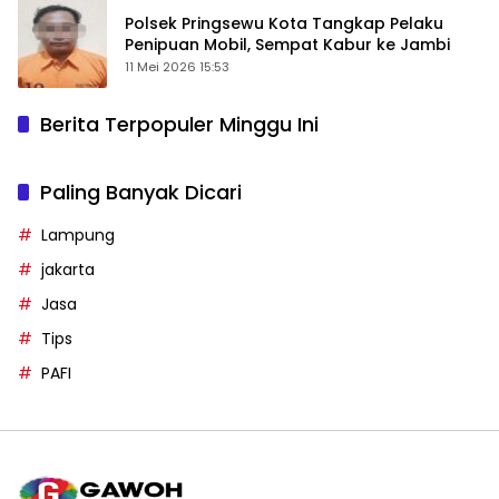
Polsek Pringsewu Kota Tangkap Pelaku
Penipuan Mobil, Sempat Kabur ke Jambi
11 Mei 2026 15:53
Berita Terpopuler Minggu Ini
Paling Banyak Dicari
Lampung
jakarta
Jasa
Tips
PAFI