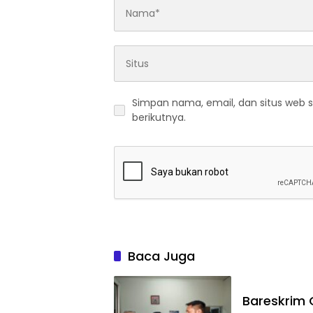
Simpan nama, email, dan situs web 
berikutnya.
Baca Juga
Bareskrim