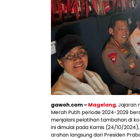
gawoh.com –
Magelang
, Jajaran
Merah Putih periode 2024-2029 ber
menjalani pelatihan tambahan di ko
ini dimulai pada Kamis (24/10/2024
arahan langsung dari Presiden Prab