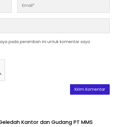
saya pada peramban ini untuk komentar saya
 Geledah Kantor dan Gudang PT MMS