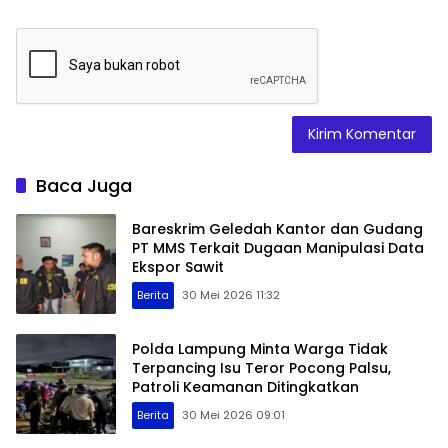
Baca Juga
Bareskrim Geledah Kantor dan Gudang
PT MMS Terkait Dugaan Manipulasi Data
Ekspor Sawit
Berita
30 Mei 2026 11:32
Polda Lampung Minta Warga Tidak
Terpancing Isu Teror Pocong Palsu,
Patroli Keamanan Ditingkatkan
Berita
30 Mei 2026 09:01