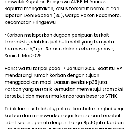
mewakili Kapolres Pringsewu AKBP M. Yunnus
Saputra mengatakan, kasus tersebut bermula dari
laporan Deni Septian (36), warga Pekon Podomoro,
Kecamatan Pringsewu.
“Korban melaporkan dugaan penipuan terkait
transaksi gadai dan jual beli mobil yang ternyata
bermasalah,” ujar Ramon dalam keterangannya,
Senin 11 Mei 2026.
Peristiwa itu terjadi pada 17 Januari 2026. Saat itu, RA
mendatangi rumah korban dengan tujuan
menggadaikan mobil Datsun senilai Rp35 juta.
Korban yang tertarik kemudian menyetujui transaksi
tersebut dan menerima kendaraan beserta STNK.
Tidak lama setelah itu, pelaku kembali menghubungi
korban dan menawarkan agar kendaraan tersebut
dibeli secara penuh dengan harga Rp40 juta. Korban