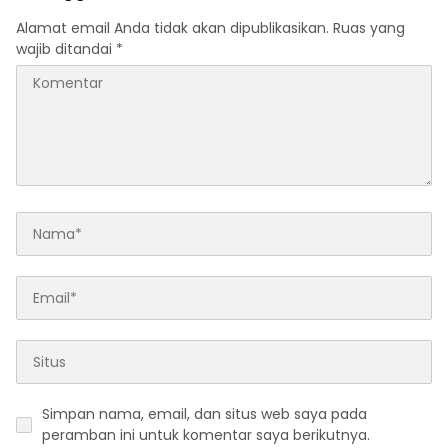
Alamat email Anda tidak akan dipublikasikan.
Ruas yang
wajib ditandai
*
Simpan nama, email, dan situs web saya pada
peramban ini untuk komentar saya berikutnya.