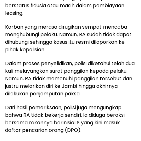
berstatus fidusia atau masih dalam pembiayaan
leasing.
Korban yang merasa dirugikan sempat mencoba
menghubungi pelaku. Namun, RA sudah tidak dapat
dihubungi sehingga kasus itu resmi dilaporkan ke
pihak kepolisian.
Dalam proses penyelidikan, polisi diketahui telah dua
kali melayangkan surat panggilan kepada pelaku.
Namun, RA tidak memenuhi panggilan tersebut dan
justru melarikan diri ke Jambi hingga akhirnya
dilakukan penjemputan paksa.
Dari hasil pemeriksaan, polisi juga mengungkap
bahwa RA tidak bekerja sendiri. Ia diduga beraksi
bersama rekannya berinisial S yang kini masuk
daftar pencarian orang (DPO).