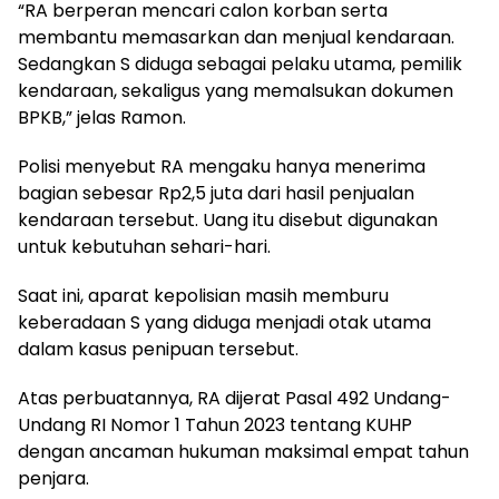
“RA berperan mencari calon korban serta
membantu memasarkan dan menjual kendaraan.
Sedangkan S diduga sebagai pelaku utama, pemilik
kendaraan, sekaligus yang memalsukan dokumen
BPKB,” jelas Ramon.
Polisi menyebut RA mengaku hanya menerima
bagian sebesar Rp2,5 juta dari hasil penjualan
kendaraan tersebut. Uang itu disebut digunakan
untuk kebutuhan sehari-hari.
Saat ini, aparat kepolisian masih memburu
keberadaan S yang diduga menjadi otak utama
dalam kasus penipuan tersebut.
Atas perbuatannya, RA dijerat Pasal 492 Undang-
Undang RI Nomor 1 Tahun 2023 tentang KUHP
dengan ancaman hukuman maksimal empat tahun
penjara.