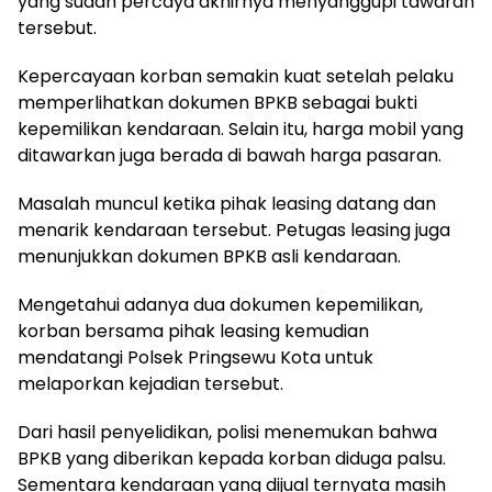
yang sudah percaya akhirnya menyanggupi tawaran
tersebut.
Kepercayaan korban semakin kuat setelah pelaku
memperlihatkan dokumen BPKB sebagai bukti
kepemilikan kendaraan. Selain itu, harga mobil yang
ditawarkan juga berada di bawah harga pasaran.
Masalah muncul ketika pihak leasing datang dan
menarik kendaraan tersebut. Petugas leasing juga
menunjukkan dokumen BPKB asli kendaraan.
Mengetahui adanya dua dokumen kepemilikan,
korban bersama pihak leasing kemudian
mendatangi Polsek Pringsewu Kota untuk
melaporkan kejadian tersebut.
Dari hasil penyelidikan, polisi menemukan bahwa
BPKB yang diberikan kepada korban diduga palsu.
Sementara kendaraan yang dijual ternyata masih