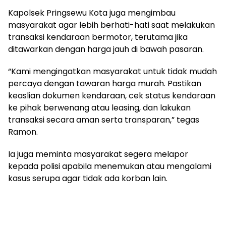
Kapolsek Pringsewu Kota juga mengimbau
masyarakat agar lebih berhati-hati saat melakukan
transaksi kendaraan bermotor, terutama jika
ditawarkan dengan harga jauh di bawah pasaran.
“Kami mengingatkan masyarakat untuk tidak mudah
percaya dengan tawaran harga murah. Pastikan
keaslian dokumen kendaraan, cek status kendaraan
ke pihak berwenang atau leasing, dan lakukan
transaksi secara aman serta transparan,” tegas
Ramon.
Ia juga meminta masyarakat segera melapor
kepada polisi apabila menemukan atau mengalami
kasus serupa agar tidak ada korban lain.