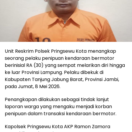
Unit Reskrim Polsek Pringsewu Kota menangkap
seorang pelaku penipuan kendaraan bermotor
berinisial RA (30) yang sempat melarikan diri hingga
ke luar Provinsi Lampung. Pelaku dibekuk di
Kabupaten Tanjung Jabung Barat, Provinsi Jambi,
pada Jumat, 8 Mei 2026.
Penangkapan dilakukan sebagai tindak lanjut
laporan warga yang mengaku menjadi korban
penipuan dalam transaksi kendaraan bermotor.
Kapolsek Pringsewu Kota AKP Ramon Zamora