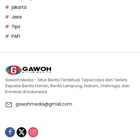
jakarta
Jasa
Tips
PAFI
Gawoh Media - Situs Berita Teraktual, Tepercaya dan Terkini
Seputar Berita Harian, Berita Lampung, Hukum, Olahraga, dan
Kriminal di Indonesia
gawohmedia@gmail.com