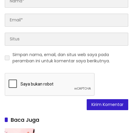
Simpan nama, email, dan situs web saya pada
peramban ini untuk komentar saya berikutnya.
Baca Juga