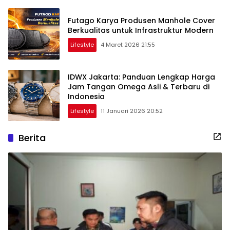
Futago Karya Produsen Manhole Cover
Berkualitas untuk Infrastruktur Modern
Lifestyle
4 Maret 2026 21:55
IDWX Jakarta: Panduan Lengkap Harga
Jam Tangan Omega Asli & Terbaru di
Indonesia
Lifestyle
11 Januari 2026 20:52
Berita