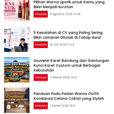
Pilihan Warna Lipstik untuk Kamu yang
Bikin Menjadi Sorotan
Lifestyle
8 Agustus 2026 10:35
5 Kesalahan di CV yang Paling Sering
Bikin Lamaran Ditolak di Tahap Awal
Lifestyle
16 Juli 2026 11:24
Souvenir Karet Bandung dan Gantungan
Kunci Karet Custom untuk Berbagai
Kebutuhan
Lifestyle
17 Maret 2026 19:21
Panduan Padu Padan Warna Outfit:
Kombinasi Celana Coklat yang Stylish
Lifestyle
7 Maret 2026 19:11