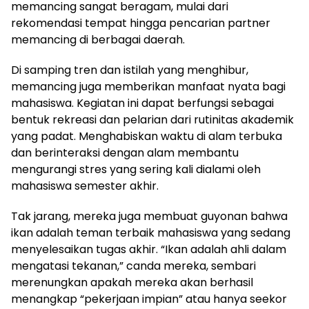
memancing sangat beragam, mulai dari
rekomendasi tempat hingga pencarian partner
memancing di berbagai daerah.
Di samping tren dan istilah yang menghibur,
memancing juga memberikan manfaat nyata bagi
mahasiswa. Kegiatan ini dapat berfungsi sebagai
bentuk rekreasi dan pelarian dari rutinitas akademik
yang padat. Menghabiskan waktu di alam terbuka
dan berinteraksi dengan alam membantu
mengurangi stres yang sering kali dialami oleh
mahasiswa semester akhir.
Tak jarang, mereka juga membuat guyonan bahwa
ikan adalah teman terbaik mahasiswa yang sedang
menyelesaikan tugas akhir. “Ikan adalah ahli dalam
mengatasi tekanan,” canda mereka, sembari
merenungkan apakah mereka akan berhasil
menangkap “pekerjaan impian” atau hanya seekor