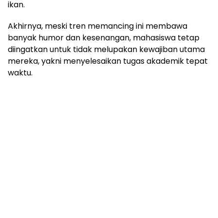
ikan.
Akhirnya, meski tren memancing ini membawa
banyak humor dan kesenangan, mahasiswa tetap
diingatkan untuk tidak melupakan kewajiban utama
mereka, yakni menyelesaikan tugas akademik tepat
waktu.