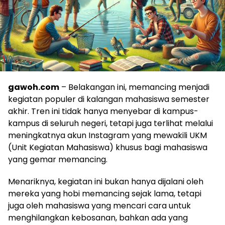
gawoh.com
– Belakangan ini, memancing menjadi
kegiatan populer di kalangan mahasiswa semester
akhir. Tren ini tidak hanya menyebar di kampus-
kampus di seluruh negeri, tetapi juga terlihat melalui
meningkatnya akun Instagram yang mewakili UKM
(Unit Kegiatan Mahasiswa) khusus bagi mahasiswa
yang gemar memancing.
Menariknya, kegiatan ini bukan hanya dijalani oleh
mereka yang hobi memancing sejak lama, tetapi
juga oleh mahasiswa yang mencari cara untuk
menghilangkan kebosanan, bahkan ada yang