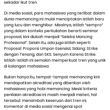
sekadar ikut tren.
Di media sosial, para mahasiswa yang terlibat dalam
dunia memancing ini mulai menciptakan istilah baru
yang lucu dan menghibur. Misalnya, istilah “sempro”
yang dalam konteks perkuliahan berarti seminar
proposal, kini diubah menjadi “Seleksi Mancing
Profesional”. Selain itu, ada juga istilah seperti
Proposal: Proporsi Umpan Esensial, Sidang: Strike
dengan Tenang, dan SKS: Senyum Karena Strike.
Istilah-istilah ini semakin memperkuat tren yang unik
di kalangan mahasiswa.
Bukan hanya itu, tempat-tempat memancing kini
mendapatkan akreditasi yang diberikan oleh
mahasiswa yang hobi memancing. Meski kriteria
penilaian akreditasi ini masih menjadi misteri, hal
tersebut menambah keseruan dari tren ini.
Komentar di media sosial mengenai spot