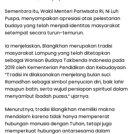
Sementara itu, Wakil Menteri Pariwisata RI, Ni Luh
Puspa, menyampaikan apresiasi atas pelestarian
budaya yang telah menjadi identitas masyarakat
setempat secara turun-temurun.
Ia menjelaskan, Blangikhan merupakan tradisi
masyarakat Lampung yang telah ditetapkan
sebagai Warisan Budaya Takbenda Indonesia pada
2019 oleh Kementerian Pendidikan dan Kebudayaan.
“Tradisi ini dilaksanakan menjelang bulan suci
Ramadhan sebagai simbol penyucian diri, baik lahir
maupun batin, serta wujud persiapan spiritual dalam
menyambut ibadah puasa,” ujarnya.
Menurutnya, tradisi Blangikhan memiliki makna
mendalam karena tidak hanya mempererat
hubungan manusia dengan Tuhan, tetapi juga
memperkuat hubungan antarsesama dalam