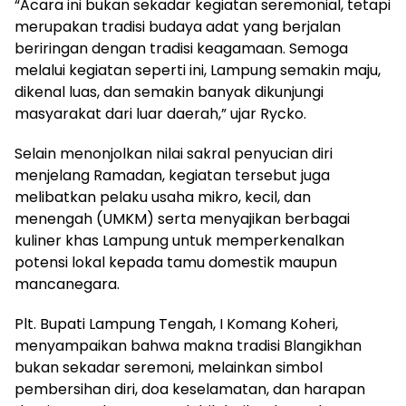
“Acara ini bukan sekadar kegiatan seremonial, tetapi
merupakan tradisi budaya adat yang berjalan
beriringan dengan tradisi keagamaan. Semoga
melalui kegiatan seperti ini, Lampung semakin maju,
dikenal luas, dan semakin banyak dikunjungi
masyarakat dari luar daerah,” ujar Rycko.
Selain menonjolkan nilai sakral penyucian diri
menjelang Ramadan, kegiatan tersebut juga
melibatkan pelaku usaha mikro, kecil, dan
menengah (UMKM) serta menyajikan berbagai
kuliner khas Lampung untuk memperkenalkan
potensi lokal kepada tamu domestik maupun
mancanegara.
Plt. Bupati Lampung Tengah, I Komang Koheri,
menyampaikan bahwa makna tradisi Blangikhan
bukan sekadar seremoni, melainkan simbol
pembersihan diri, doa keselamatan, dan harapan