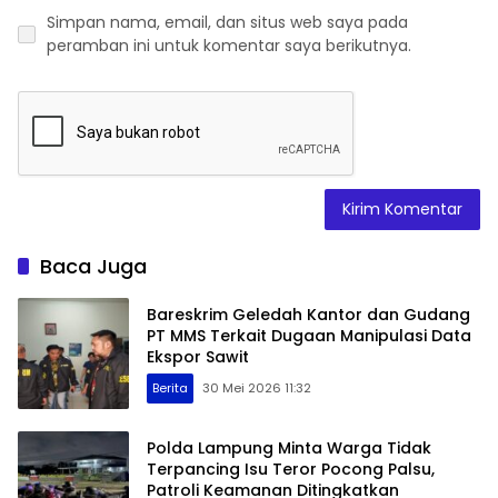
Simpan nama, email, dan situs web saya pada
peramban ini untuk komentar saya berikutnya.
Baca Juga
Bareskrim Geledah Kantor dan Gudang
PT MMS Terkait Dugaan Manipulasi Data
Ekspor Sawit
Berita
30 Mei 2026 11:32
Polda Lampung Minta Warga Tidak
Terpancing Isu Teror Pocong Palsu,
Patroli Keamanan Ditingkatkan