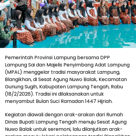
Pemerintah Provinsi Lampung bersama DPP
Lampung Sai dan Majelis Penyimbang Adat Lampung
(MPAL) menggelar tradisi masyarakat Lampung,
Blangikhan, di Sesat Agung Nuwo Balak, Kecamatan
Gunung Sugih, Kabupaten Lampung Tengah, Rabu
(18/2/2026). Tradisi ini dilaksanakan untuk
menyambut Bulan Suci Ramadan 1447 Hijriah.
Kegiatan diawali dengan arak-arakan dari Rumah
Dinas Bupati Lampung Tengah menuju Sesat Agung
Nuwo Balak untuk seremoni, lalu dilanjutkan arak-