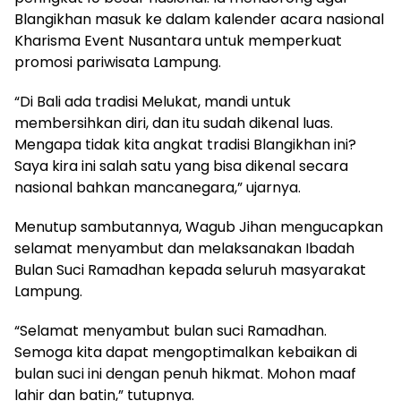
Blangikhan masuk ke dalam kalender acara nasional
Kharisma Event Nusantara untuk memperkuat
promosi pariwisata Lampung.
“Di Bali ada tradisi Melukat, mandi untuk
membersihkan diri, dan itu sudah dikenal luas.
Mengapa tidak kita angkat tradisi Blangikhan ini?
Saya kira ini salah satu yang bisa dikenal secara
nasional bahkan mancanegara,” ujarnya.
Menutup sambutannya, Wagub Jihan mengucapkan
selamat menyambut dan melaksanakan Ibadah
Bulan Suci Ramadhan kepada seluruh masyarakat
Lampung.
“Selamat menyambut bulan suci Ramadhan.
Semoga kita dapat mengoptimalkan kebaikan di
bulan suci ini dengan penuh hikmat. Mohon maaf
lahir dan batin,” tutupnya.