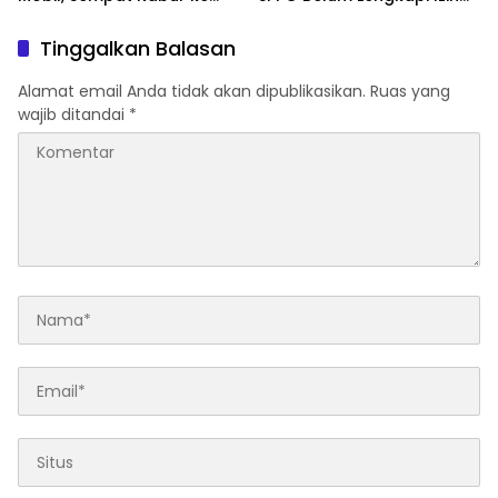
Jambi
Operasional
Tinggalkan Balasan
Alamat email Anda tidak akan dipublikasikan.
Ruas yang
wajib ditandai
*