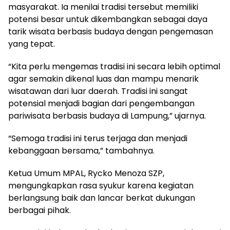
masyarakat. Ia menilai tradisi tersebut memiliki
potensi besar untuk dikembangkan sebagai daya
tarik wisata berbasis budaya dengan pengemasan
yang tepat.
“Kita perlu mengemas tradisi ini secara lebih optimal
agar semakin dikenal luas dan mampu menarik
wisatawan dari luar daerah. Tradisi ini sangat
potensial menjadi bagian dari pengembangan
pariwisata berbasis budaya di Lampung,” ujarnya.
“Semoga tradisi ini terus terjaga dan menjadi
kebanggaan bersama,” tambahnya.
Ketua Umum MPAL, Rycko Menoza SZP,
mengungkapkan rasa syukur karena kegiatan
berlangsung baik dan lancar berkat dukungan
berbagai pihak.