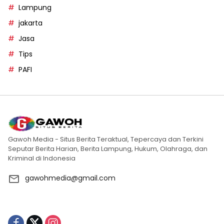
Lampung
jakarta
Jasa
Tips
PAFI
Gawoh Media - Situs Berita Teraktual, Tepercaya dan Terkini
Seputar Berita Harian, Berita Lampung, Hukum, Olahraga, dan
Kriminal di Indonesia
gawohmedia@gmail.com