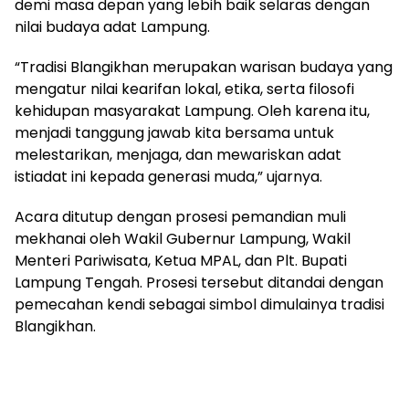
demi masa depan yang lebih baik selaras dengan
nilai budaya adat Lampung.
“Tradisi Blangikhan merupakan warisan budaya yang
mengatur nilai kearifan lokal, etika, serta filosofi
kehidupan masyarakat Lampung. Oleh karena itu,
menjadi tanggung jawab kita bersama untuk
melestarikan, menjaga, dan mewariskan adat
istiadat ini kepada generasi muda,” ujarnya.
Acara ditutup dengan prosesi pemandian muli
mekhanai oleh Wakil Gubernur Lampung, Wakil
Menteri Pariwisata, Ketua MPAL, dan Plt. Bupati
Lampung Tengah. Prosesi tersebut ditandai dengan
pemecahan kendi sebagai simbol dimulainya tradisi
Blangikhan.