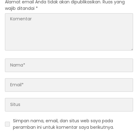
Alamat email Anda tidak akan dipublikasikan.
Ruas yang
wajib ditandai
*
Simpan nama, email, dan situs web saya pada
peramban ini untuk komentar saya berikutnya.