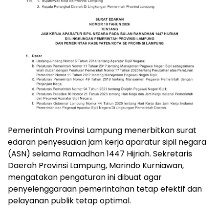
Pemerintah Provinsi Lampung menerbitkan surat
edaran penyesuaian jam kerja aparatur sipil negara
(ASN) selama Ramadhan 1447 Hijriah. Sekretaris
Daerah Provinsi Lampung, Marindo Kurniawan,
mengatakan pengaturan ini dibuat agar
penyelenggaraan pemerintahan tetap efektif dan
pelayanan publik tetap optimal.