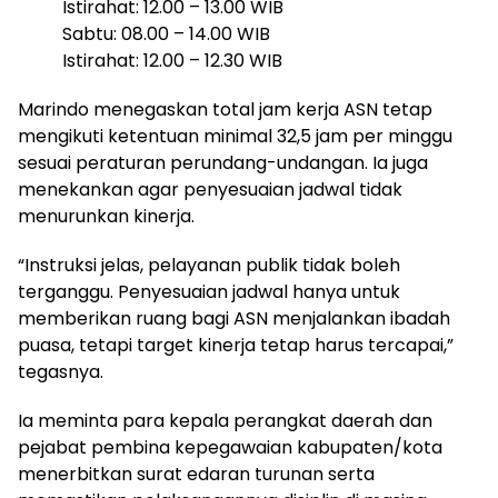
Istirahat: 12.00 – 13.00 WIB
Sabtu: 08.00 – 14.00 WIB
Istirahat: 12.00 – 12.30 WIB
Marindo menegaskan total jam kerja ASN tetap
mengikuti ketentuan minimal 32,5 jam per minggu
sesuai peraturan perundang-undangan. Ia juga
menekankan agar penyesuaian jadwal tidak
menurunkan kinerja.
“Instruksi jelas, pelayanan publik tidak boleh
terganggu. Penyesuaian jadwal hanya untuk
memberikan ruang bagi ASN menjalankan ibadah
puasa, tetapi target kinerja tetap harus tercapai,”
tegasnya.
Ia meminta para kepala perangkat daerah dan
pejabat pembina kepegawaian kabupaten/kota
menerbitkan surat edaran turunan serta