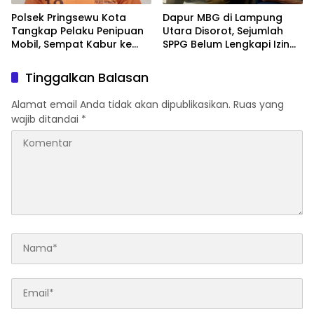
Polsek Pringsewu Kota
Dapur MBG di Lampung
Tangkap Pelaku Penipuan
Utara Disorot, Sejumlah
Mobil, Sempat Kabur ke
SPPG Belum Lengkapi Izin
Jambi
Operasional
Tinggalkan Balasan
Alamat email Anda tidak akan dipublikasikan.
Ruas yang
wajib ditandai
*