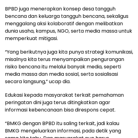
BPBD juga menerapkan konsep desa tangguh
bencana dan keluarga tangguh bencana, sekaligus
menggalang aksi kolaboratif dengan melibatkan
dunia usaha, kampus, NGO, serta media massa untuk
memperkuat mitigasi.
“Yang berikutnya juga kita punya strategi komunikasi,
misalnya kita terus menyampaikan pengurangan
risiko bencana itu melalui banyak media, seperti
media massa dan media sosial, serta sosialisasi
secara langsung,” ucap dia.
Edukasi kepada masyarakat terkait pemahaman
peringatan dini juga terus ditingkatkan agar
informasi kebencanaan bisa direspons cepat.
“BMKG dengan BPBD itu saling terkait, jadi kalau
BMKG mengeluarkan informasi, pada detik yang