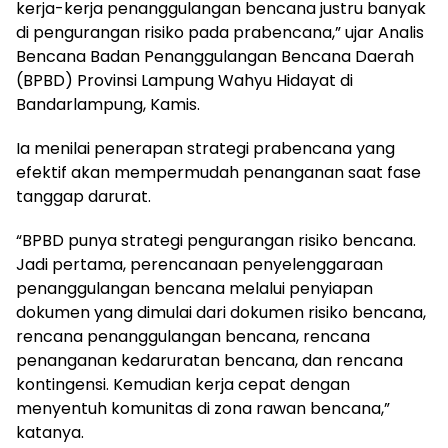
kerja-kerja penanggulangan bencana justru banyak
di pengurangan risiko pada prabencana,” ujar Analis
Bencana Badan Penanggulangan Bencana Daerah
(BPBD) Provinsi Lampung Wahyu Hidayat di
Bandarlampung, Kamis.
Ia menilai penerapan strategi prabencana yang
efektif akan mempermudah penanganan saat fase
tanggap darurat.
“BPBD punya strategi pengurangan risiko bencana.
Jadi pertama, perencanaan penyelenggaraan
penanggulangan bencana melalui penyiapan
dokumen yang dimulai dari dokumen risiko bencana,
rencana penanggulangan bencana, rencana
penanganan kedaruratan bencana, dan rencana
kontingensi. Kemudian kerja cepat dengan
menyentuh komunitas di zona rawan bencana,”
katanya.