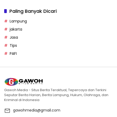
Paling Banyak Dicari
Lampung
jakarta
Jasa
Tips
PAFI
Gawoh Media - Situs Berita Teraktual, Tepercaya dan Terkini
Seputar Berita Harian, Berita Lampung, Hukum, Olahraga, dan
Kriminal di Indonesia
gawohmedia@gmail.com