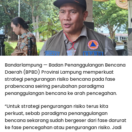
Bandarlampung — Badan Penanggulangan Bencana
Daerah (BPBD) Provinsi Lampung memperkuat
strategi pengurangan risiko bencana pada fase
prabencana seiring perubahan paradigma
penanggulangan bencana ke arah pencegahan.
“Untuk strategi pengurangan risiko terus kita
perkuat, sebab paradigma penanggulangan
bencana sekarang sudah bergeser dari fase darurat
ke fase pencegahan atau pengurangan risiko. Jadi