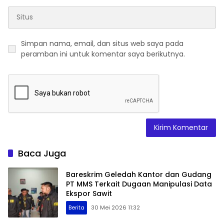
Simpan nama, email, dan situs web saya pada
peramban ini untuk komentar saya berikutnya.
Baca Juga
Bareskrim Geledah Kantor dan Gudang
PT MMS Terkait Dugaan Manipulasi Data
Ekspor Sawit
Berita
30 Mei 2026 11:32