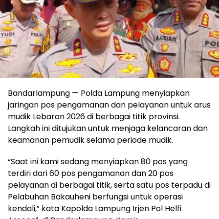
Bandarlampung — Polda Lampung menyiapkan
jaringan pos pengamanan dan pelayanan untuk arus
mudik Lebaran 2026 di berbagai titik provinsi.
Langkah ini ditujukan untuk menjaga kelancaran dan
keamanan pemudik selama periode mudik.
“Saat ini kami sedang menyiapkan 80 pos yang
terdiri dari 60 pos pengamanan dan 20 pos
pelayanan di berbagai titik, serta satu pos terpadu di
Pelabuhan Bakauheni berfungsi untuk operasi
kendali,” kata Kapolda Lampung Irjen Pol Helfi