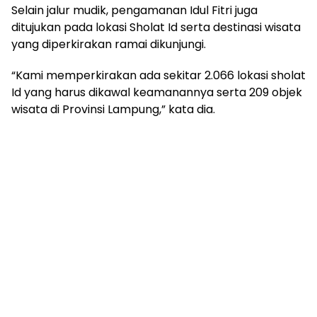
Selain jalur mudik, pengamanan Idul Fitri juga
ditujukan pada lokasi Sholat Id serta destinasi wisata
yang diperkirakan ramai dikunjungi.
“Kami memperkirakan ada sekitar 2.066 lokasi sholat
Id yang harus dikawal keamanannya serta 209 objek
wisata di Provinsi Lampung,” kata dia.