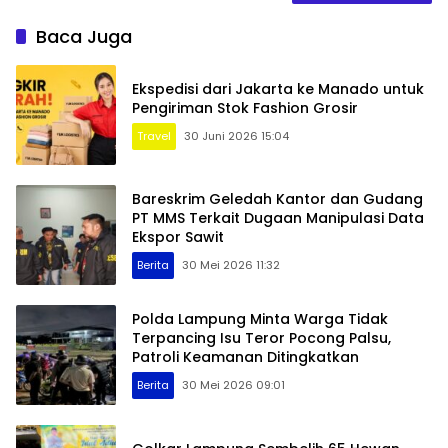
Baca Juga
Ekspedisi dari Jakarta ke Manado untuk
Pengiriman Stok Fashion Grosir
Travel
30 Juni 2026 15:04
Bareskrim Geledah Kantor dan Gudang
PT MMS Terkait Dugaan Manipulasi Data
Ekspor Sawit
Berita
30 Mei 2026 11:32
Polda Lampung Minta Warga Tidak
Terpancing Isu Teror Pocong Palsu,
Patroli Keamanan Ditingkatkan
Berita
30 Mei 2026 09:01