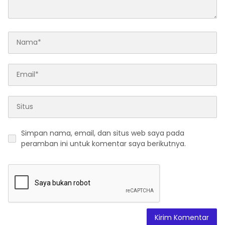
Simpan nama, email, dan situs web saya pada
peramban ini untuk komentar saya berikutnya.