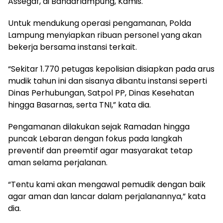
Assegaf, di Bandarlampung, Kamis.
Untuk mendukung operasi pengamanan, Polda
Lampung menyiapkan ribuan personel yang akan
bekerja bersama instansi terkait.
“Sekitar 1.770 petugas kepolisian disiapkan pada arus
mudik tahun ini dan sisanya dibantu instansi seperti
Dinas Perhubungan, Satpol PP, Dinas Kesehatan
hingga Basarnas, serta TNI,” kata dia.
Pengamanan dilakukan sejak Ramadan hingga
puncak Lebaran dengan fokus pada langkah
preventif dan preemtif agar masyarakat tetap
aman selama perjalanan.
“Tentu kami akan mengawal pemudik dengan baik
agar aman dan lancar dalam perjalanannya,” kata
dia.