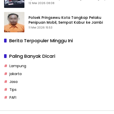
12 Mei 2026 08:08
Polsek Pringsewu Kota Tangkap Pelaku
Penipuan Mobil, Sempat Kabur ke Jambi
11 Mei 2026 15:53
Berita Terpopuler Minggu Ini
Paling Banyak Dicari
Lampung
jakarta
Jasa
Tips
PAFI