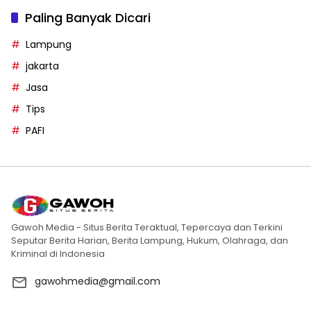
Paling Banyak Dicari
Lampung
jakarta
Jasa
Tips
PAFI
Gawoh Media - Situs Berita Teraktual, Tepercaya dan Terkini
Seputar Berita Harian, Berita Lampung, Hukum, Olahraga, dan
Kriminal di Indonesia
gawohmedia@gmail.com