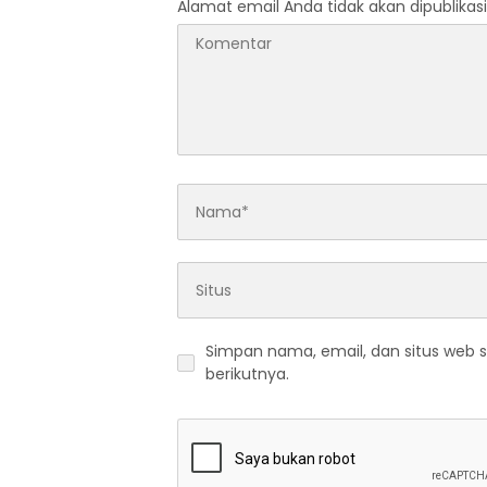
Alamat email Anda tidak akan dipublikasi
Simpan nama, email, dan situs web 
berikutnya.