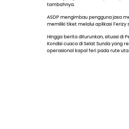
tambahnya.
ASDP mengimbau pengguna jasa men
memiliki tiket melalui aplikasi Feriz
Hingga berita diturunkan, situasi d
Kondisi cuaca di Selat Sunda yang 
operasional kapal feri pada rute 