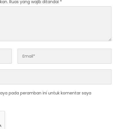
kan.
Ruas yang wajib ditandai
*
saya pada peramban ini untuk komentar saya