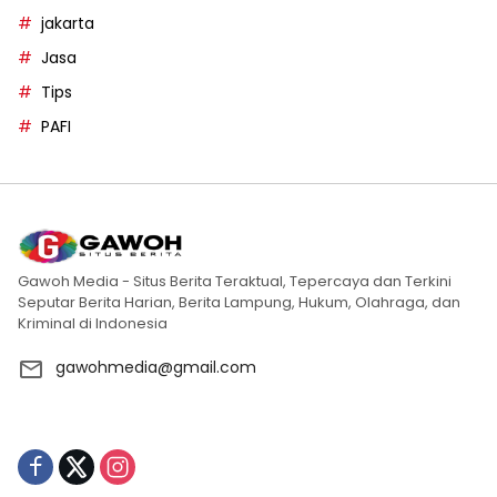
jakarta
Jasa
Tips
PAFI
Gawoh Media - Situs Berita Teraktual, Tepercaya dan Terkini
Seputar Berita Harian, Berita Lampung, Hukum, Olahraga, dan
Kriminal di Indonesia
gawohmedia@gmail.com