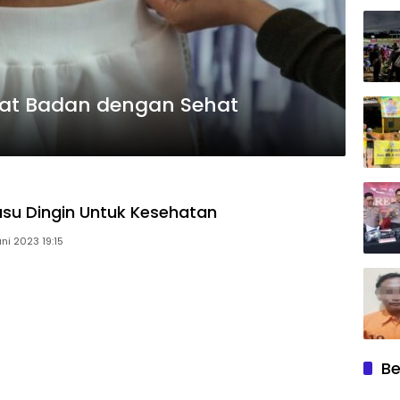
at Badan dengan Sehat
su Dingin Untuk Kesehatan
uni 2023 19:15
Be