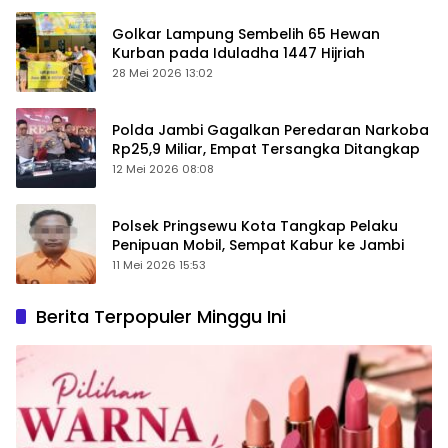
Golkar Lampung Sembelih 65 Hewan
Kurban pada Iduladha 1447 Hijriah
28 Mei 2026 13:02
Polda Jambi Gagalkan Peredaran Narkoba
Rp25,9 Miliar, Empat Tersangka Ditangkap
12 Mei 2026 08:08
Polsek Pringsewu Kota Tangkap Pelaku
Penipuan Mobil, Sempat Kabur ke Jambi
11 Mei 2026 15:53
Berita Terpopuler Minggu Ini