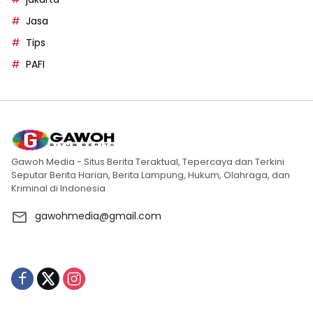
Jasa
Tips
PAFI
Gawoh Media - Situs Berita Teraktual, Tepercaya dan Terkini
Seputar Berita Harian, Berita Lampung, Hukum, Olahraga, dan
Kriminal di Indonesia
gawohmedia@gmail.com