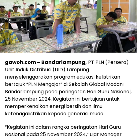
gawoh.com – Bandarlampung,
PT PLN (Persero)
Unit Induk Distribusi (UID) Lampung
menyelenggarakan program edukasi kelistrikan
bertajuk “PLN Mengajar” di Sekolah Global Madani
Bandarlampung pada peringatan Hari Guru Nasional,
25 November 2024. Kegiatan ini bertujuan untuk
memperkenalkan energi bersih dan ilmu
ketenagalistrikan kepada generasi muda.
“Kegiatan ini dalam rangka peringatan Hari Guru
Nasional pada 25 November 2024,” ujar Manager