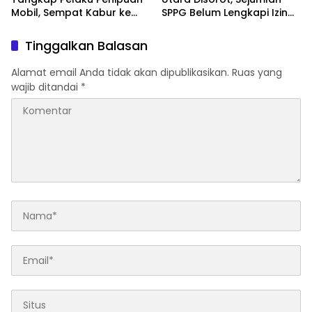
Mobil, Sempat Kabur ke
SPPG Belum Lengkapi Izin
Jambi
Operasional
Tinggalkan Balasan
Alamat email Anda tidak akan dipublikasikan.
Ruas yang
wajib ditandai
*