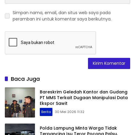
Simpan nama, email, dan situs web saya pada
peramban ini untuk komentar saya berikutnya.
Baca Juga
Bareskrim Geledah Kantor dan Gudang
PT MMS Terkait Dugaan Manipulasi Data
Ekspor Sawit
Berita
30 Mei 2026 11:32
Polda Lampung Minta Warga Tidak
Terpancing Isu Teror Pocong Palsu,