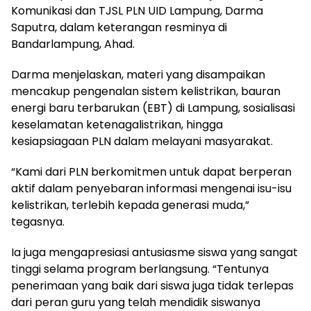
Komunikasi dan TJSL PLN UID Lampung, Darma
Saputra, dalam keterangan resminya di
Bandarlampung, Ahad.
Darma menjelaskan, materi yang disampaikan
mencakup pengenalan sistem kelistrikan, bauran
energi baru terbarukan (EBT) di Lampung, sosialisasi
keselamatan ketenagalistrikan, hingga
kesiapsiagaan PLN dalam melayani masyarakat.
“Kami dari PLN berkomitmen untuk dapat berperan
aktif dalam penyebaran informasi mengenai isu-isu
kelistrikan, terlebih kepada generasi muda,”
tegasnya.
Ia juga mengapresiasi antusiasme siswa yang sangat
tinggi selama program berlangsung. “Tentunya
penerimaan yang baik dari siswa juga tidak terlepas
dari peran guru yang telah mendidik siswanya