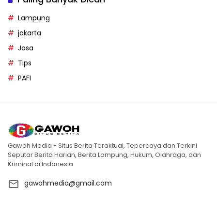
Lampung
jakarta
Jasa
Tips
PAFI
Gawoh Media - Situs Berita Teraktual, Tepercaya dan Terkini
Seputar Berita Harian, Berita Lampung, Hukum, Olahraga, dan
Kriminal di Indonesia
gawohmedia@gmail.com