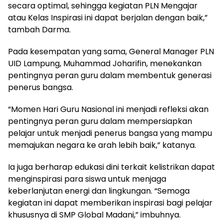
secara optimal, sehingga kegiatan PLN Mengajar
atau Kelas Inspirasi ini dapat berjalan dengan baik,”
tambah Darma.
Pada kesempatan yang sama, General Manager PLN
UID Lampung, Muhammad Joharifin, menekankan
pentingnya peran guru dalam membentuk generasi
penerus bangsa.
“Momen Hari Guru Nasional ini menjadi refleksi akan
pentingnya peran guru dalam mempersiapkan
pelajar untuk menjadi penerus bangsa yang mampu
memajukan negara ke arah lebih baik,” katanya.
Ia juga berharap edukasi dini terkait kelistrikan dapat
menginspirasi para siswa untuk menjaga
keberlanjutan energi dan lingkungan. “Semoga
kegiatan ini dapat memberikan inspirasi bagi pelajar
khususnya di SMP Global Madani,” imbuhnya.