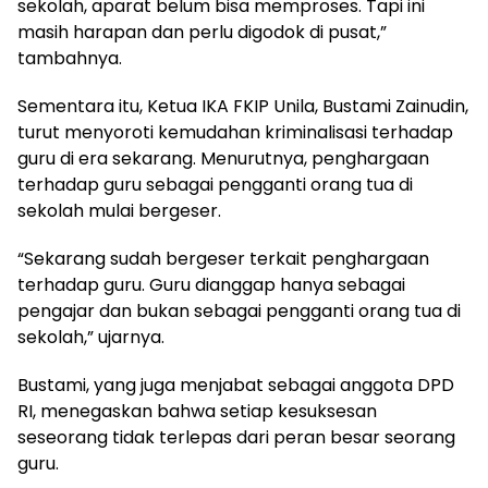
sekolah, aparat belum bisa memproses. Tapi ini
masih harapan dan perlu digodok di pusat,”
tambahnya.
Sementara itu, Ketua IKA FKIP Unila, Bustami Zainudin,
turut menyoroti kemudahan kriminalisasi terhadap
guru di era sekarang. Menurutnya, penghargaan
terhadap guru sebagai pengganti orang tua di
sekolah mulai bergeser.
“Sekarang sudah bergeser terkait penghargaan
terhadap guru. Guru dianggap hanya sebagai
pengajar dan bukan sebagai pengganti orang tua di
sekolah,” ujarnya.
Bustami, yang juga menjabat sebagai anggota DPD
RI, menegaskan bahwa setiap kesuksesan
seseorang tidak terlepas dari peran besar seorang
guru.