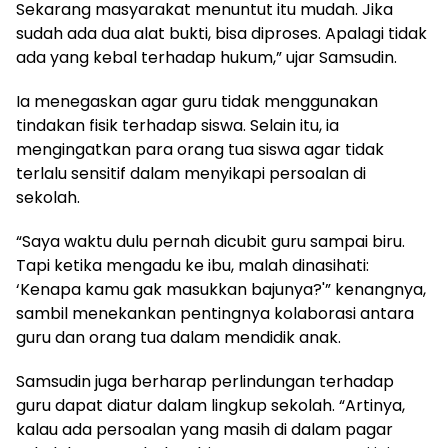
Sekarang masyarakat menuntut itu mudah. Jika
sudah ada dua alat bukti, bisa diproses. Apalagi tidak
ada yang kebal terhadap hukum,” ujar Samsudin.
Ia menegaskan agar guru tidak menggunakan
tindakan fisik terhadap siswa. Selain itu, ia
mengingatkan para orang tua siswa agar tidak
terlalu sensitif dalam menyikapi persoalan di
sekolah.
“Saya waktu dulu pernah dicubit guru sampai biru.
Tapi ketika mengadu ke ibu, malah dinasihati:
‘Kenapa kamu gak masukkan bajunya?'” kenangnya,
sambil menekankan pentingnya kolaborasi antara
guru dan orang tua dalam mendidik anak.
Samsudin juga berharap perlindungan terhadap
guru dapat diatur dalam lingkup sekolah. “Artinya,
kalau ada persoalan yang masih di dalam pagar