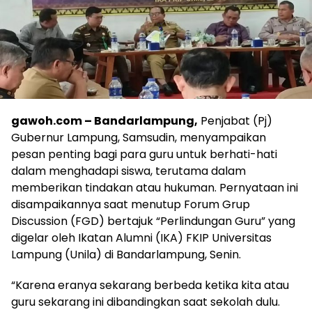
gawoh.com – Bandarlampung,
Penjabat (Pj)
Gubernur Lampung, Samsudin, menyampaikan
pesan penting bagi para guru untuk berhati-hati
dalam menghadapi siswa, terutama dalam
memberikan tindakan atau hukuman. Pernyataan ini
disampaikannya saat menutup Forum Grup
Discussion (FGD) bertajuk “Perlindungan Guru” yang
digelar oleh Ikatan Alumni (IKA) FKIP Universitas
Lampung (Unila) di Bandarlampung, Senin.
“Karena eranya sekarang berbeda ketika kita atau
guru sekarang ini dibandingkan saat sekolah dulu.