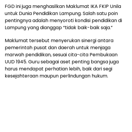
FGD ini juga menghasilkan Maklumat IKA FKIP Unila
untuk Dunia Pendidikan Lampung. Salah satu poin
pentingnya adalah menyoroti kondisi pendidikan di
Lampung yang dianggap “tidak baik-baik saja.”
Maklumat tersebut menyerukan sinergi antara
pemerintah pusat dan daerah untuk menjaga
marwah pendidikan, sesuai cita-cita Pembukaan
UUD 1945. Guru sebagai aset penting bangsa juga
harus mendapat perhatian lebih, baik dari segi
kesejahteraan maupun perlindungan hukum.