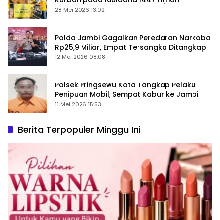
28 Mei 2026 13:02
Polda Jambi Gagalkan Peredaran Narkoba
Rp25,9 Miliar, Empat Tersangka Ditangkap
12 Mei 2026 08:08
Polsek Pringsewu Kota Tangkap Pelaku
Penipuan Mobil, Sempat Kabur ke Jambi
11 Mei 2026 15:53
Berita Terpopuler Minggu Ini