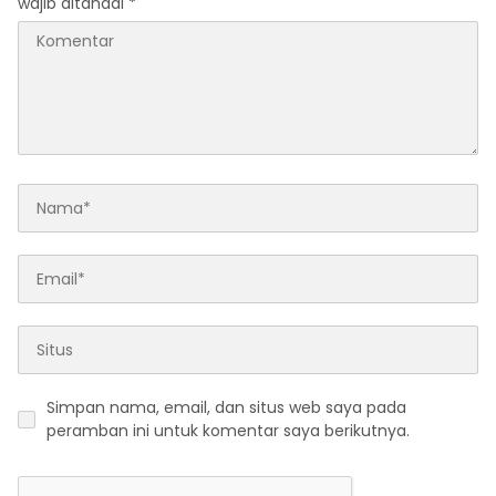
wajib ditandai
*
Simpan nama, email, dan situs web saya pada
peramban ini untuk komentar saya berikutnya.