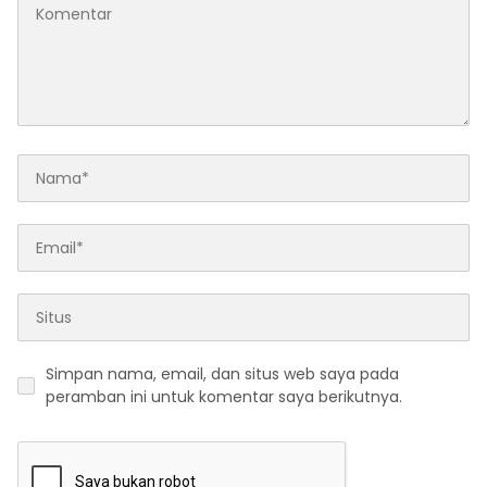
Simpan nama, email, dan situs web saya pada
peramban ini untuk komentar saya berikutnya.