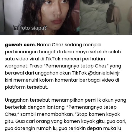
gawoh.com
, Nama Chez sedang menjadi
perbincangan hangat di dunia maya setelah salah
satu video viral di TikTok mencuri perhatian
warganet. Frasa “Pemenangnya tetap Chez” yang
berawal dari unggahan akun TikTok @danielalvinjr
kini memenuhi kolom komentar berbagai video di
platform tersebut.
Unggahan tersebut menampilkan pemilik akun yang
berteriak dengan lantang, “Pemenangnya tetep
Chez,” sambil menambahkan, “Stop komen kayak
gitu. Gua cari orang yang komen kayak gitu, gua cari,
gua datengin rumah lu, gua teriakin depan muka lu