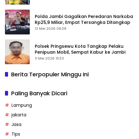
Polda Jambi Gagalkan Peredaran Narkoba
Rp25,9 Miliar, Empat Tersangka Ditangkap
12 Mei 2026 08:08
Polsek Pringsewu Kota Tangkap Pelaku
Penipuan Mobil, Sempat Kabur ke Jambi
11 Mei 2026 15:53
Berita Terpopuler Minggu Ini
Paling Banyak Dicari
Lampung
jakarta
Jasa
Tips