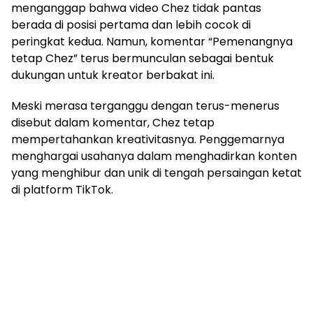
menganggap bahwa video Chez tidak pantas
berada di posisi pertama dan lebih cocok di
peringkat kedua. Namun, komentar “Pemenangnya
tetap Chez” terus bermunculan sebagai bentuk
dukungan untuk kreator berbakat ini.
Meski merasa terganggu dengan terus-menerus
disebut dalam komentar, Chez tetap
mempertahankan kreativitasnya. Penggemarnya
menghargai usahanya dalam menghadirkan konten
yang menghibur dan unik di tengah persaingan ketat
di platform TikTok.