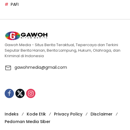
PAFI
Gawoh Media - Situs Berita Teraktual, Tepercaya dan Terkini
Seputar Berita Harian, Berita Lampung, Hukum, Olahraga, dan
Kriminal di Indonesia
gawohmedia@gmail.com
Indeks
Kode Etik
Privacy Policy
Disclaimer
Pedoman Media Siber