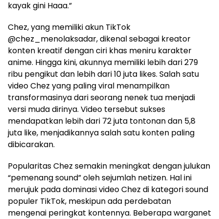
kayak gini Haaa.”
Chez, yang memiliki akun TikTok
@chez_menolaksadar, dikenal sebagai kreator
konten kreatif dengan ciri khas meniru karakter
anime. Hingga kini, akunnya memiliki lebih dari 279
ribu pengikut dan lebih dari 10 juta likes. Salah satu
video Chez yang paling viral menampilkan
transformasinya dari seorang nenek tua menjadi
versi muda dirinya. Video tersebut sukses
mendapatkan lebih dari 72 juta tontonan dan 5,8
juta like, menjadikannya salah satu konten paling
dibicarakan.
Popularitas Chez semakin meningkat dengan julukan
“pemenang sound” oleh sejumlah netizen. Hal ini
merujuk pada dominasi video Chez di kategori sound
populer TikTok, meskipun ada perdebatan
mengenai peringkat kontennya. Beberapa warganet