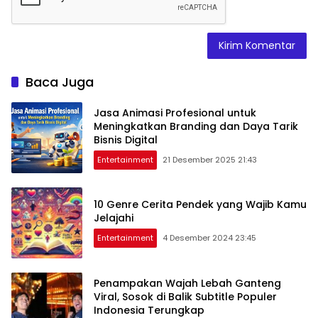
Baca Juga
Jasa Animasi Profesional untuk
Meningkatkan Branding dan Daya Tarik
Bisnis Digital
Entertainment
21 Desember 2025 21:43
10 Genre Cerita Pendek yang Wajib Kamu
Jelajahi
Entertainment
4 Desember 2024 23:45
Penampakan Wajah Lebah Ganteng
Viral, Sosok di Balik Subtitle Populer
Indonesia Terungkap