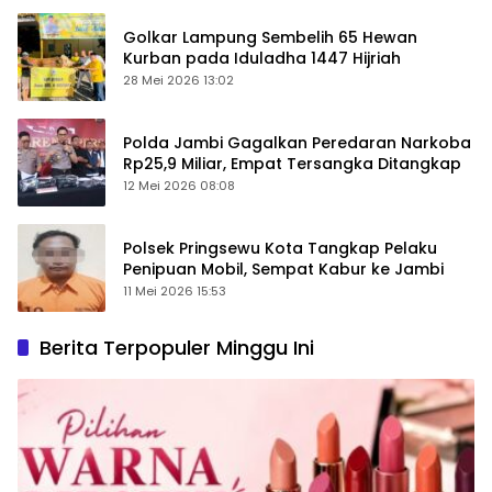
Golkar Lampung Sembelih 65 Hewan
Kurban pada Iduladha 1447 Hijriah
28 Mei 2026 13:02
Polda Jambi Gagalkan Peredaran Narkoba
Rp25,9 Miliar, Empat Tersangka Ditangkap
12 Mei 2026 08:08
Polsek Pringsewu Kota Tangkap Pelaku
Penipuan Mobil, Sempat Kabur ke Jambi
11 Mei 2026 15:53
Berita Terpopuler Minggu Ini