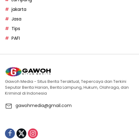
jakarta
Jasa
Tips
PAFI
Gawoh Media - Situs Berita Teraktual, Tepercaya dan Terkini
Seputar Berita Harian, Berita Lampung, Hukum, Olahraga, dan
Kriminal di Indonesia
gawohmedia@gmail.com