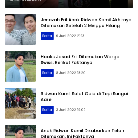
Jenazah Eril Anak Ridwan Kamil Akhirnya
Ditemukan Setelah 2 Minggu Hilang
Berita
9 Juni 2022 21:13
Hoaks Jasad Eril Ditemukan Warga
Swiss, Berikut Faktanya
Berita
8 Juni 2022 18:20
Ridwan Kamil Salat Gaib di Tepi Sungai
Aare
Berita
3 Juni 2022 19:09
Anak Ridwan Kamil Dikabarkan Telah
Ditemukan, Ini Faktanya