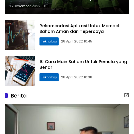
Naik
15 Desember 2022 10:38
Rekomendasi Aplikasi Untuk Membeli
Saham Aman dan Tepercaya
Teknologi
28 April 2022 10:45
10 Cara Main Saham Untuk Pemula yang
Benar
Teknologi
28 April 2022 10:38
Berita