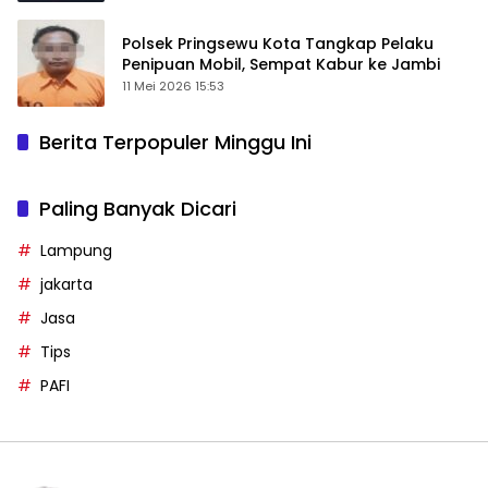
Polsek Pringsewu Kota Tangkap Pelaku
Penipuan Mobil, Sempat Kabur ke Jambi
11 Mei 2026 15:53
Berita Terpopuler Minggu Ini
Paling Banyak Dicari
Lampung
jakarta
Jasa
Tips
PAFI