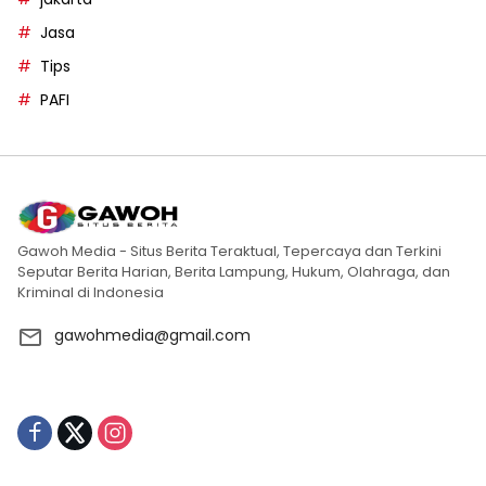
Jasa
Tips
PAFI
Gawoh Media - Situs Berita Teraktual, Tepercaya dan Terkini
Seputar Berita Harian, Berita Lampung, Hukum, Olahraga, dan
Kriminal di Indonesia
gawohmedia@gmail.com