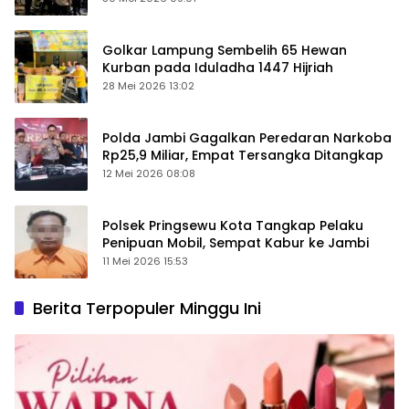
Golkar Lampung Sembelih 65 Hewan
Kurban pada Iduladha 1447 Hijriah
28 Mei 2026 13:02
Polda Jambi Gagalkan Peredaran Narkoba
Rp25,9 Miliar, Empat Tersangka Ditangkap
12 Mei 2026 08:08
Polsek Pringsewu Kota Tangkap Pelaku
Penipuan Mobil, Sempat Kabur ke Jambi
11 Mei 2026 15:53
Berita Terpopuler Minggu Ini