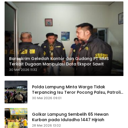
Bareskrim Geledah Kantor dan Gudang PT MMS
Terkait Dugaan Manipulasi Data Ekspor Sawit
30 Mei 2026 11:32
Polda Lampung Minta Warga Tidak
Terpancing Isu Teror Pocong Palsu, Patroli
Keamanan Ditingkatkan
30 Mei 2026 09:01
Golkar Lampung Sembelih 65 Hewan
Kurban pada Iduladha 1447 Hijriah
28 Mei 2026 13:02