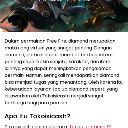
Dalam permainan Free Fire, diamond merupakan
mata uang virtual yang sangat penting. Dengan
diamond, pemain dapat membeli berbagai item
penting seperti skin senjata, karakter, dan item
lainnya yang dapat meningkatkan pengalaman
bermain. Namun, seringkali mendapatkan diamond
bisa menjadi tugas yang menantang. Oleh karena itu,
keberadaan layanan top up diamond seperti yang
ditawarkan oleh Tokoisicash menjadi sangat
berharga bagi para pemain.
Apa Itu Tokoisicash?
Tokoisicash adalah platform
top up diamond FF