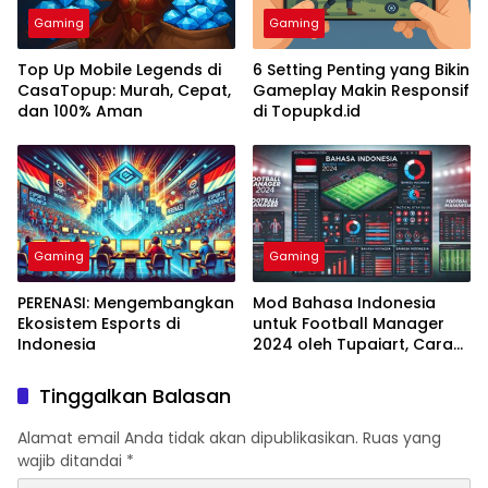
Gaming
Gaming
Top Up Mobile Legends di
6 Setting Penting yang Bikin
CasaTopup: Murah, Cepat,
Gameplay Makin Responsif
dan 100% Aman
di Topupkd.id
Gaming
Gaming
PERENASI: Mengembangkan
Mod Bahasa Indonesia
Ekosistem Esports di
untuk Football Manager
Indonesia
2024 oleh Tupaiart, Cara
Instalasi dan Fitur
Tinggalkan Balasan
Alamat email Anda tidak akan dipublikasikan.
Ruas yang
wajib ditandai
*