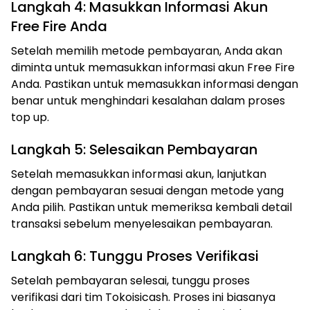
Langkah 4: Masukkan Informasi Akun
Free Fire Anda
Setelah memilih metode pembayaran, Anda akan
diminta untuk memasukkan informasi akun Free Fire
Anda. Pastikan untuk memasukkan informasi dengan
benar untuk menghindari kesalahan dalam proses
top up.
Langkah 5: Selesaikan Pembayaran
Setelah memasukkan informasi akun, lanjutkan
dengan pembayaran sesuai dengan metode yang
Anda pilih. Pastikan untuk memeriksa kembali detail
transaksi sebelum menyelesaikan pembayaran.
Langkah 6: Tunggu Proses Verifikasi
Setelah pembayaran selesai, tunggu proses
verifikasi dari tim Tokoisicash. Proses ini biasanya