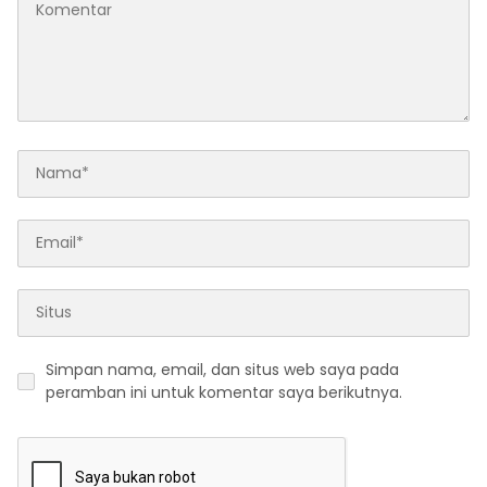
Simpan nama, email, dan situs web saya pada
peramban ini untuk komentar saya berikutnya.