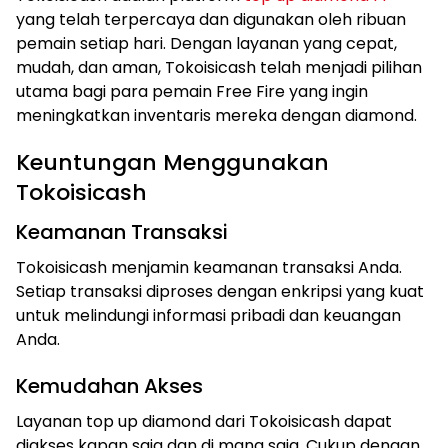
yang telah terpercaya dan digunakan oleh ribuan
pemain setiap hari. Dengan layanan yang cepat,
mudah, dan aman, Tokoisicash telah menjadi pilihan
utama bagi para pemain Free Fire yang ingin
meningkatkan inventaris mereka dengan diamond.
Keuntungan Menggunakan
Tokoisicash
Keamanan Transaksi
Tokoisicash menjamin keamanan transaksi Anda.
Setiap transaksi diproses dengan enkripsi yang kuat
untuk melindungi informasi pribadi dan keuangan
Anda.
Kemudahan Akses
Layanan top up diamond dari Tokoisicash dapat
diakses kapan saja dan di mana saja. Cukup dengan