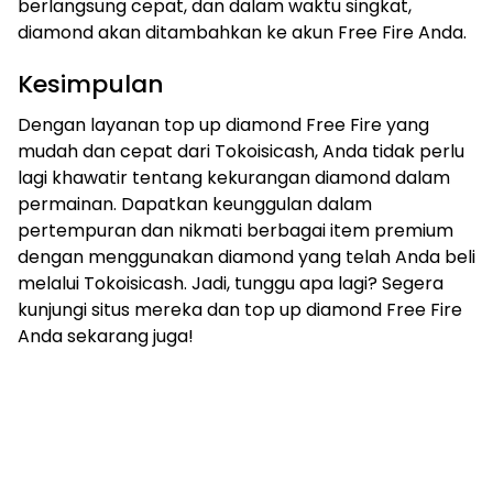
berlangsung cepat, dan dalam waktu singkat,
diamond akan ditambahkan ke akun Free Fire Anda.
Kesimpulan
Dengan layanan top up diamond Free Fire yang
mudah dan cepat dari Tokoisicash, Anda tidak perlu
lagi khawatir tentang kekurangan diamond dalam
permainan. Dapatkan keunggulan dalam
pertempuran dan nikmati berbagai item premium
dengan menggunakan diamond yang telah Anda beli
melalui Tokoisicash. Jadi, tunggu apa lagi? Segera
kunjungi situs mereka dan top up diamond Free Fire
Anda sekarang juga!