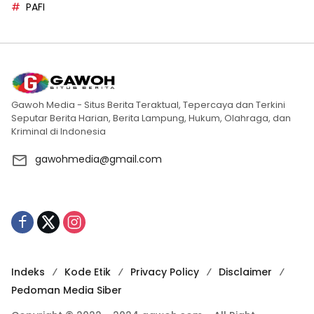
PAFI
Gawoh Media - Situs Berita Teraktual, Tepercaya dan Terkini
Seputar Berita Harian, Berita Lampung, Hukum, Olahraga, dan
Kriminal di Indonesia
gawohmedia@gmail.com
Indeks
Kode Etik
Privacy Policy
Disclaimer
Pedoman Media Siber