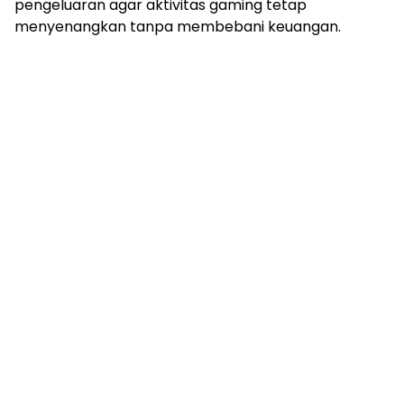
pengeluaran agar aktivitas gaming tetap
menyenangkan tanpa membebani keuangan.