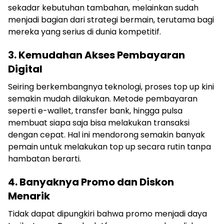
sekadar kebutuhan tambahan, melainkan sudah
menjadi bagian dari strategi bermain, terutama bagi
mereka yang serius di dunia kompetitif.
3. Kemudahan Akses Pembayaran
Digital
Seiring berkembangnya teknologi, proses top up kini
semakin mudah dilakukan. Metode pembayaran
seperti e-wallet, transfer bank, hingga pulsa
membuat siapa saja bisa melakukan transaksi
dengan cepat. Hal ini mendorong semakin banyak
pemain untuk melakukan top up secara rutin tanpa
hambatan berarti.
4. Banyaknya Promo dan Diskon
Menarik
Tidak dapat dipungkiri bahwa promo menjadi daya