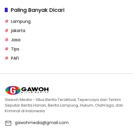
Paling Banyak Dicari
Lampung
jakarta
Jasa
Tips
PAFI
Gawoh Media - Situs Berita Teraktual, Tepercaya dan Terkini
Seputar Berita Harian, Berita Lampung, Hukum, Olahraga, dan
Kriminal di Indonesia
gawohmedia@gmail.com