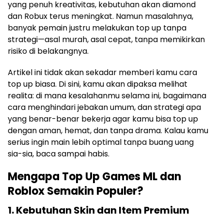
yang penuh kreativitas, kebutuhan akan diamond
dan Robux terus meningkat. Namun masalahnya,
banyak pemain justru melakukan top up tanpa
strategi—asal murah, asal cepat, tanpa memikirkan
risiko di belakangnya.
Artikel ini tidak akan sekadar memberi kamu cara
top up biasa. Di sini, kamu akan dipaksa melihat
realita: di mana kesalahanmu selama ini, bagaimana
cara menghindari jebakan umum, dan strategi apa
yang benar-benar bekerja agar kamu bisa top up
dengan aman, hemat, dan tanpa drama. Kalau kamu
serius ingin main lebih optimal tanpa buang uang
sia-sia, baca sampai habis.
Mengapa Top Up Games ML dan
Roblox Semakin Populer?
1. Kebutuhan Skin dan Item Premium