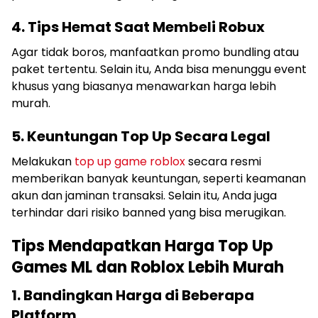
4. Tips Hemat Saat Membeli Robux
Agar tidak boros, manfaatkan promo bundling atau
paket tertentu. Selain itu, Anda bisa menunggu event
khusus yang biasanya menawarkan harga lebih
murah.
5. Keuntungan Top Up Secara Legal
Melakukan
top up game roblox
secara resmi
memberikan banyak keuntungan, seperti keamanan
akun dan jaminan transaksi. Selain itu, Anda juga
terhindar dari risiko banned yang bisa merugikan.
Tips Mendapatkan Harga Top Up
Games ML dan Roblox Lebih Murah
1. Bandingkan Harga di Beberapa
Platform