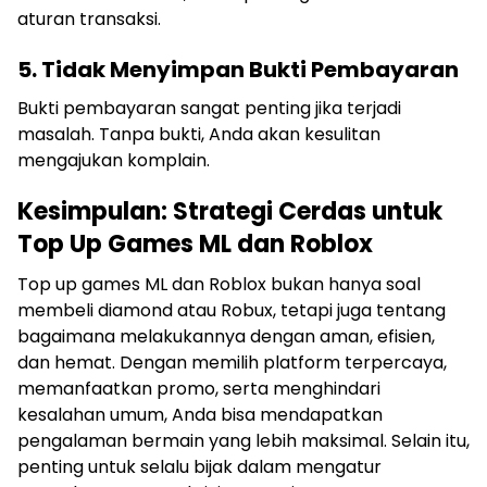
aturan transaksi.
5. Tidak Menyimpan Bukti Pembayaran
Bukti pembayaran sangat penting jika terjadi
masalah. Tanpa bukti, Anda akan kesulitan
mengajukan komplain.
Kesimpulan: Strategi Cerdas untuk
Top Up Games ML dan Roblox
Top up games ML dan Roblox bukan hanya soal
membeli diamond atau Robux, tetapi juga tentang
bagaimana melakukannya dengan aman, efisien,
dan hemat. Dengan memilih platform terpercaya,
memanfaatkan promo, serta menghindari
kesalahan umum, Anda bisa mendapatkan
pengalaman bermain yang lebih maksimal. Selain itu,
penting untuk selalu bijak dalam mengatur