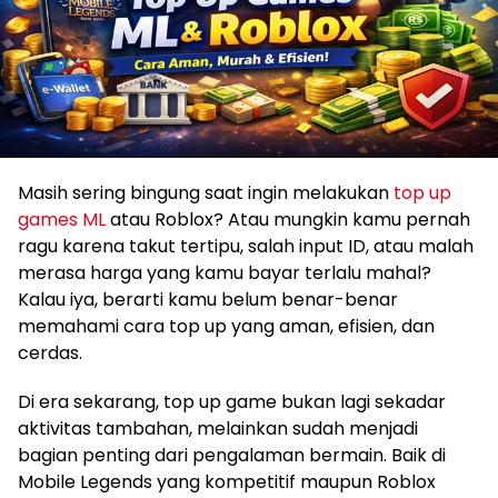
Masih sering bingung saat ingin melakukan
top up
games ML
atau Roblox? Atau mungkin kamu pernah
ragu karena takut tertipu, salah input ID, atau malah
merasa harga yang kamu bayar terlalu mahal?
Kalau iya, berarti kamu belum benar-benar
memahami cara top up yang aman, efisien, dan
cerdas.
Di era sekarang, top up game bukan lagi sekadar
aktivitas tambahan, melainkan sudah menjadi
bagian penting dari pengalaman bermain. Baik di
Mobile Legends yang kompetitif maupun Roblox