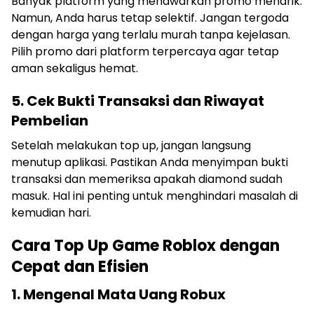
Banyak platform yang menawarkan promo menarik.
Namun, Anda harus tetap selektif. Jangan tergoda
dengan harga yang terlalu murah tanpa kejelasan.
Pilih promo dari platform terpercaya agar tetap
aman sekaligus hemat.
5. Cek Bukti Transaksi dan Riwayat
Pembelian
Setelah melakukan top up, jangan langsung
menutup aplikasi. Pastikan Anda menyimpan bukti
transaksi dan memeriksa apakah diamond sudah
masuk. Hal ini penting untuk menghindari masalah di
kemudian hari.
Cara Top Up Game Roblox dengan
Cepat dan Efisien
1. Mengenal Mata Uang Robux