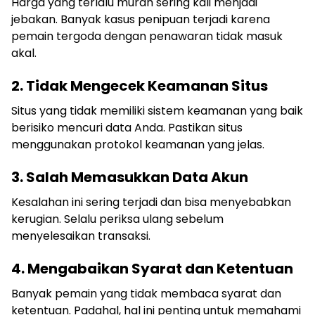
Harga yang terlalu murah sering kali menjadi
jebakan. Banyak kasus penipuan terjadi karena
pemain tergoda dengan penawaran tidak masuk
akal.
2. Tidak Mengecek Keamanan Situs
Situs yang tidak memiliki sistem keamanan yang baik
berisiko mencuri data Anda. Pastikan situs
menggunakan protokol keamanan yang jelas.
3. Salah Memasukkan Data Akun
Kesalahan ini sering terjadi dan bisa menyebabkan
kerugian. Selalu periksa ulang sebelum
menyelesaikan transaksi.
4. Mengabaikan Syarat dan Ketentuan
Banyak pemain yang tidak membaca syarat dan
ketentuan. Padahal, hal ini penting untuk memahami