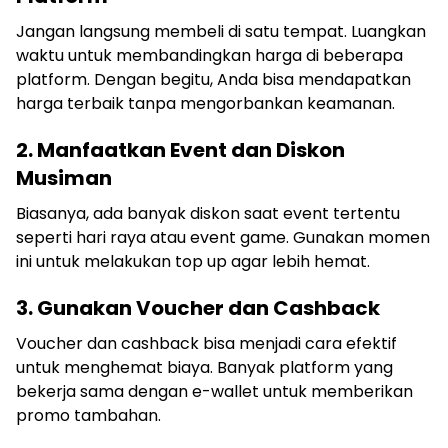
Jangan langsung membeli di satu tempat. Luangkan
waktu untuk membandingkan harga di beberapa
platform. Dengan begitu, Anda bisa mendapatkan
harga terbaik tanpa mengorbankan keamanan.
2. Manfaatkan Event dan Diskon
Musiman
Biasanya, ada banyak diskon saat event tertentu
seperti hari raya atau event game. Gunakan momen
ini untuk melakukan top up agar lebih hemat.
3. Gunakan Voucher dan Cashback
Voucher dan cashback bisa menjadi cara efektif
untuk menghemat biaya. Banyak platform yang
bekerja sama dengan e-wallet untuk memberikan
promo tambahan.