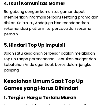
4. Ikuti Komunitas Gamer
Bergabung dengan komunitas gamer dapat
memberikan informasi terbaru tentang promo dan
diskon. Selain itu, Anda juga bisa mendapatkan
rekomendasi platform terpercaya dari sesama
pemain.
5. Hindari Top Up Impulsif
Salah satu kesalahan terbesar adalah melakukan
top up tanpa perencanaan. Tentukan budget dan
kebutuhan Anda agar tidak boros dalam jangka
panjang.
Kesalahan Umum Saat Top Up
Games yang Harus Dihindari
1. Tergiur Harga Terlalu Murah