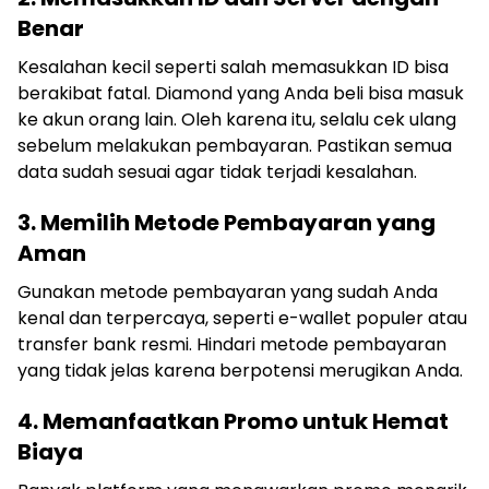
Benar
Kesalahan kecil seperti salah memasukkan ID bisa
berakibat fatal. Diamond yang Anda beli bisa masuk
ke akun orang lain. Oleh karena itu, selalu cek ulang
sebelum melakukan pembayaran. Pastikan semua
data sudah sesuai agar tidak terjadi kesalahan.
3. Memilih Metode Pembayaran yang
Aman
Gunakan metode pembayaran yang sudah Anda
kenal dan terpercaya, seperti e-wallet populer atau
transfer bank resmi. Hindari metode pembayaran
yang tidak jelas karena berpotensi merugikan Anda.
4. Memanfaatkan Promo untuk Hemat
Biaya