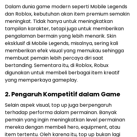
Dalam dunia game modern seperti Mobile Legends
dan Roblox, kebutuhan akan item premium semakin
meningkat. Tidak hanya untuk meningkatkan
tampilan karakter, tetapi juga untuk memberikan
pengalaman bermain yang lebih menarik. Skin
eksklusif di Mobile Legends, misalnya, sering kali
memberikan efek visual yang memukau sehingga
membuat pemain lebih percaya diri saat
bertanding. Sementara itu, di Roblox, Robux
digunakan untuk membeli berbagai item kreatif
yang memperkaya gameplay.
2. Pengaruh Kompetitif dalam Game
Selain aspek visual, top up juga berpengaruh
terhadap performa dalam permainan. Banyak
pemain yang ingin meningkatkan level permainan
mereka dengan membeli hero, equipment, atau
item tertentu. Oleh karena itu, top up bukan lagi