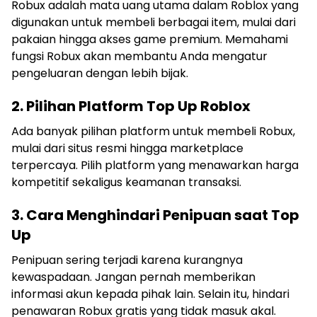
Robux adalah mata uang utama dalam Roblox yang
digunakan untuk membeli berbagai item, mulai dari
pakaian hingga akses game premium. Memahami
fungsi Robux akan membantu Anda mengatur
pengeluaran dengan lebih bijak.
2. Pilihan Platform Top Up Roblox
Ada banyak pilihan platform untuk membeli Robux,
mulai dari situs resmi hingga marketplace
terpercaya. Pilih platform yang menawarkan harga
kompetitif sekaligus keamanan transaksi.
3. Cara Menghindari Penipuan saat Top
Up
Penipuan sering terjadi karena kurangnya
kewaspadaan. Jangan pernah memberikan
informasi akun kepada pihak lain. Selain itu, hindari
penawaran Robux gratis yang tidak masuk akal.