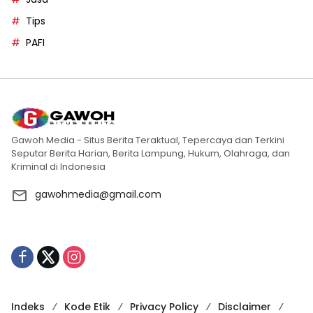
Tips
PAFI
Gawoh Media - Situs Berita Teraktual, Tepercaya dan Terkini
Seputar Berita Harian, Berita Lampung, Hukum, Olahraga, dan
Kriminal di Indonesia
gawohmedia@gmail.com
Indeks
Kode Etik
Privacy Policy
Disclaimer