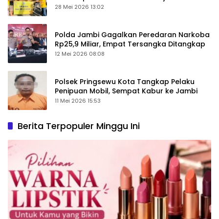
28 Mei 2026 13:02
Polda Jambi Gagalkan Peredaran Narkoba
Rp25,9 Miliar, Empat Tersangka Ditangkap
12 Mei 2026 08:08
Polsek Pringsewu Kota Tangkap Pelaku
Penipuan Mobil, Sempat Kabur ke Jambi
11 Mei 2026 15:53
Berita Terpopuler Minggu Ini