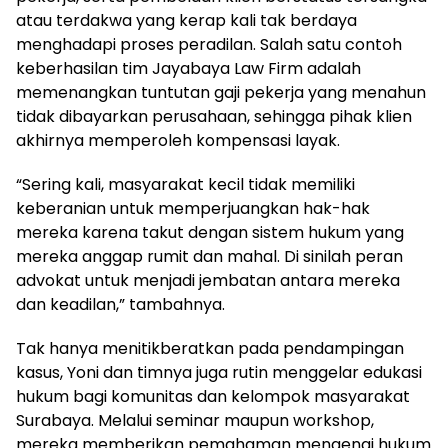
atau terdakwa yang kerap kali tak berdaya
menghadapi proses peradilan. Salah satu contoh
keberhasilan tim Jayabaya Law Firm adalah
memenangkan tuntutan gaji pekerja yang menahun
tidak dibayarkan perusahaan, sehingga pihak klien
akhirnya memperoleh kompensasi layak.
“Sering kali, masyarakat kecil tidak memiliki
keberanian untuk memperjuangkan hak-hak
mereka karena takut dengan sistem hukum yang
mereka anggap rumit dan mahal. Di sinilah peran
advokat untuk menjadi jembatan antara mereka
dan keadilan,” tambahnya.
Tak hanya menitikberatkan pada pendampingan
kasus, Yoni dan timnya juga rutin menggelar edukasi
hukum bagi komunitas dan kelompok masyarakat
Surabaya. Melalui seminar maupun workshop,
mereka memberikan pemahaman mengenai hukum