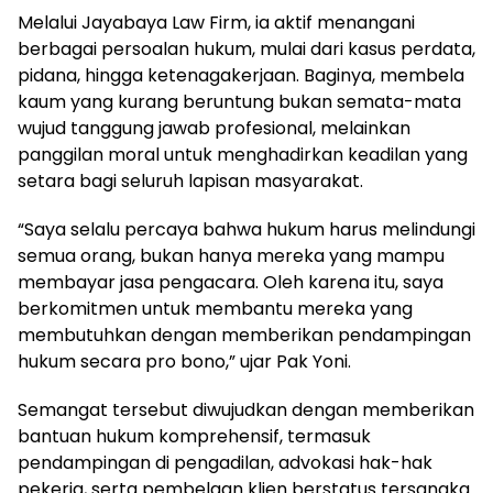
Melalui Jayabaya Law Firm, ia aktif menangani
berbagai persoalan hukum, mulai dari kasus perdata,
pidana, hingga ketenagakerjaan. Baginya, membela
kaum yang kurang beruntung bukan semata-mata
wujud tanggung jawab profesional, melainkan
panggilan moral untuk menghadirkan keadilan yang
setara bagi seluruh lapisan masyarakat.
“Saya selalu percaya bahwa hukum harus melindungi
semua orang, bukan hanya mereka yang mampu
membayar jasa pengacara. Oleh karena itu, saya
berkomitmen untuk membantu mereka yang
membutuhkan dengan memberikan pendampingan
hukum secara pro bono,” ujar Pak Yoni.
Semangat tersebut diwujudkan dengan memberikan
bantuan hukum komprehensif, termasuk
pendampingan di pengadilan, advokasi hak-hak
pekerja, serta pembelaan klien berstatus tersangka