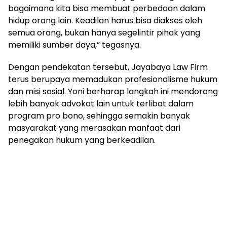
bagaimana kita bisa membuat perbedaan dalam
hidup orang lain. Keadilan harus bisa diakses oleh
semua orang, bukan hanya segelintir pihak yang
memiliki sumber daya,” tegasnya.
Dengan pendekatan tersebut, Jayabaya Law Firm
terus berupaya memadukan profesionalisme hukum
dan misi sosial. Yoni berharap langkah ini mendorong
lebih banyak advokat lain untuk terlibat dalam
program pro bono, sehingga semakin banyak
masyarakat yang merasakan manfaat dari
penegakan hukum yang berkeadilan.