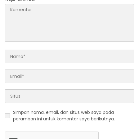
Simpan nama, email, dan situs web saya pada
peramban ini untuk komentar saya berikutnya.