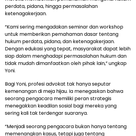
perdata, pidana, hingga permasalahan
ketenagakerjaan.
“Kami sering mengadakan seminar dan workshop
untuk memberikan pemahaman dasar tentang
hukum perdata, pidana, dan ketenagakerjaan.
Dengan edukasi yang tepat, masyarakat dapat lebih
siap dalam menghadapi permasalahan hukum dan
tidak mudah dimanfaatkan oleh pihak lain,” ungkap
Yoni.
Bagi Yoni, profesi advokat tak hanya seputar
kemenangan di meja hijau. Ia menegaskan bahwa
seorang pengacara memiliki peran strategis
menegakkan keadilan sosial bagi mereka yang
sering kali tak terdengar suaranya.
“Menjadi seorang pengacara bukan hanya tentang
memenangkan kasus, tetapi juga tentang