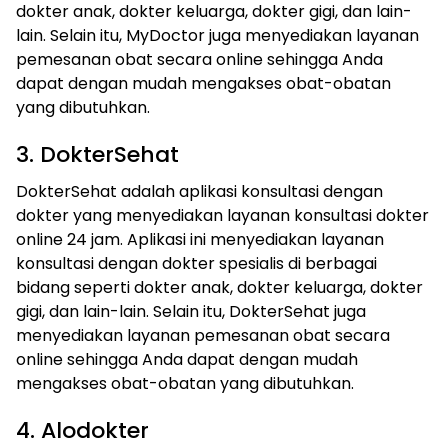
dokter anak, dokter keluarga, dokter gigi, dan lain-
lain. Selain itu, MyDoctor juga menyediakan layanan
pemesanan obat secara online sehingga Anda
dapat dengan mudah mengakses obat-obatan
yang dibutuhkan.
3. DokterSehat
DokterSehat adalah aplikasi konsultasi dengan
dokter yang menyediakan layanan konsultasi dokter
online 24 jam. Aplikasi ini menyediakan layanan
konsultasi dengan dokter spesialis di berbagai
bidang seperti dokter anak, dokter keluarga, dokter
gigi, dan lain-lain. Selain itu, DokterSehat juga
menyediakan layanan pemesanan obat secara
online sehingga Anda dapat dengan mudah
mengakses obat-obatan yang dibutuhkan.
4. Alodokter