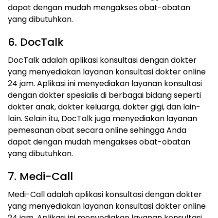
dapat dengan mudah mengakses obat-obatan
yang dibutuhkan.
6. DocTalk
DocTalk adalah aplikasi konsultasi dengan dokter
yang menyediakan layanan konsultasi dokter online
24 jam. Aplikasi ini menyediakan layanan konsultasi
dengan dokter spesialis di berbagai bidang seperti
dokter anak, dokter keluarga, dokter gigi, dan lain-
lain. Selain itu, DocTalk juga menyediakan layanan
pemesanan obat secara online sehingga Anda
dapat dengan mudah mengakses obat-obatan
yang dibutuhkan.
7. Medi-Call
Medi-Call adalah aplikasi konsultasi dengan dokter
yang menyediakan layanan konsultasi dokter online
24 jam. Aplikasi ini menyediakan layanan konsultasi