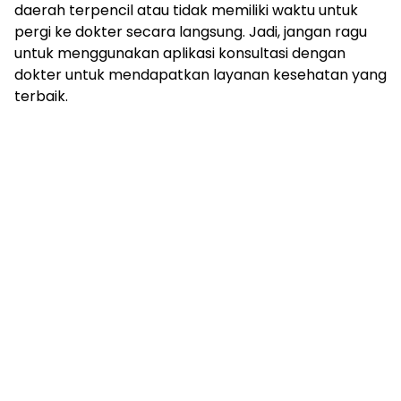
daerah terpencil atau tidak memiliki waktu untuk
pergi ke dokter secara langsung. Jadi, jangan ragu
untuk menggunakan aplikasi konsultasi dengan
dokter untuk mendapatkan layanan kesehatan yang
terbaik.