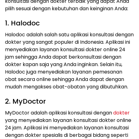
konsultasi dengan dokter terbaik yang dapat Anda
pilih sesuai dengan kebutuhan dan keinginan Anda:
1. Halodoc
Halodoc adalah salah satu aplikasi konsultasi dengan
dokter yang sangat populer di Indonesia. Aplikasi ini
menyediakan layanan konsultasi dokter online 24
jam sehingga Anda dapat berkonsultasi dengan
dokter kapan saja yang Anda inginkan. Selain itu,
Halodoc juga menyediakan layanan pemesanan
obat secara online sehingga Anda dapat dengan
mudah mengakses obat-obatan yang dibutuhkan.
2. MyDoctor
MyDoctor adalah aplikasi konsultasi dengan
dokter
yang menyediakan layanan konsultasi dokter online
24 jam. Aplikasi ini menyediakan layanan konsultasi
dengan dokter spesialis di berbagai bidang seperti