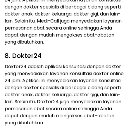
dengan dokter spesialis di berbagai bidang seperti
dokter anak, dokter keluarga, dokter gigi, dan lain-
lain. Selain itu, Medi-Call juga menyediakan layanan
pemesanan obat secara online sehingga Anda
dapat dengan mudah mengakses obat-obatan
yang dibutuhkan.
8. Dokter24
Dokter24 adalah aplikasi konsultasi dengan dokter
yang menyediakan layanan konsultasi dokter online
24 jam. Aplikasi ini menyediakan layanan konsultasi
dengan dokter spesialis di berbagai bidang seperti
dokter anak, dokter keluarga, dokter gigi, dan lain-
lain. Selain itu, Dokter24 juga menyediakan layanan
pemesanan obat secara online sehingga Anda
dapat dengan mudah mengakses obat-obatan
yang dibutuhkan.