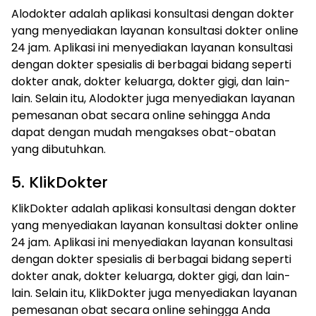
Alodokter adalah aplikasi konsultasi dengan dokter
yang menyediakan layanan konsultasi dokter online
24 jam. Aplikasi ini menyediakan layanan konsultasi
dengan dokter spesialis di berbagai bidang seperti
dokter anak, dokter keluarga, dokter gigi, dan lain-
lain. Selain itu, Alodokter juga menyediakan layanan
pemesanan obat secara online sehingga Anda
dapat dengan mudah mengakses obat-obatan
yang dibutuhkan.
5. KlikDokter
KlikDokter adalah aplikasi konsultasi dengan dokter
yang menyediakan layanan konsultasi dokter online
24 jam. Aplikasi ini menyediakan layanan konsultasi
dengan dokter spesialis di berbagai bidang seperti
dokter anak, dokter keluarga, dokter gigi, dan lain-
lain. Selain itu, KlikDokter juga menyediakan layanan
pemesanan obat secara online sehingga Anda