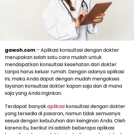
gawoh.com
– Aplikasi konsultasi dengan dokter
merupakan salah satu cara mudah untuk
mendapatkan konsultasi kesehatan dari dokter
tanpa harus keluar rumah. Dengan adanya aplikasi
ini, maka Anda dapat dengan mudah mengakses
layanan konsultasi dokter kapan saja dan di mana
saja yang Anda inginkan.
Terdapat banyak
aplikasi
konsultasi dengan dokter
yang tersedia di pasaran, namun tidak semuanya
sesuai dengan kebutuhan dan keinginan Anda. Oleh
karena itu, berikut ini adalah beberapa aplikasi