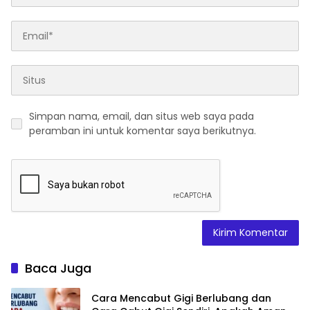
Simpan nama, email, dan situs web saya pada
peramban ini untuk komentar saya berikutnya.
Baca Juga
Cara Mencabut Gigi Berlubang dan