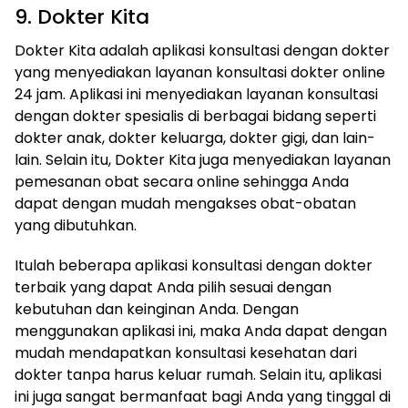
9. Dokter Kita
Dokter Kita adalah aplikasi konsultasi dengan dokter
yang menyediakan layanan konsultasi dokter online
24 jam. Aplikasi ini menyediakan layanan konsultasi
dengan dokter spesialis di berbagai bidang seperti
dokter anak, dokter keluarga, dokter gigi, dan lain-
lain. Selain itu, Dokter Kita juga menyediakan layanan
pemesanan obat secara online sehingga Anda
dapat dengan mudah mengakses obat-obatan
yang dibutuhkan.
Itulah beberapa aplikasi konsultasi dengan dokter
terbaik yang dapat Anda pilih sesuai dengan
kebutuhan dan keinginan Anda. Dengan
menggunakan aplikasi ini, maka Anda dapat dengan
mudah mendapatkan konsultasi kesehatan dari
dokter tanpa harus keluar rumah. Selain itu, aplikasi
ini juga sangat bermanfaat bagi Anda yang tinggal di