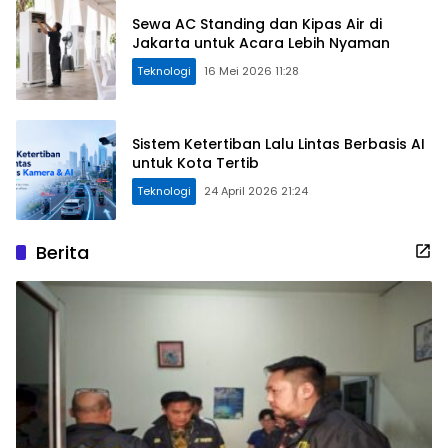
Sewa AC Standing dan Kipas Air di
Jakarta untuk Acara Lebih Nyaman
Teknologi
16 Mei 2026 11:28
Sistem Ketertiban Lalu Lintas Berbasis AI
untuk Kota Tertib
Teknologi
24 April 2026 21:24
Berita