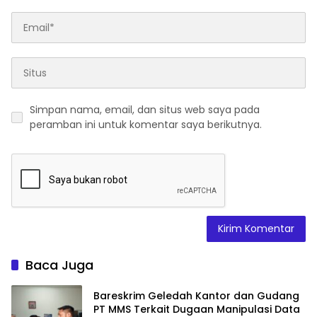
Simpan nama, email, dan situs web saya pada
peramban ini untuk komentar saya berikutnya.
Baca Juga
Bareskrim Geledah Kantor dan Gudang
PT MMS Terkait Dugaan Manipulasi Data