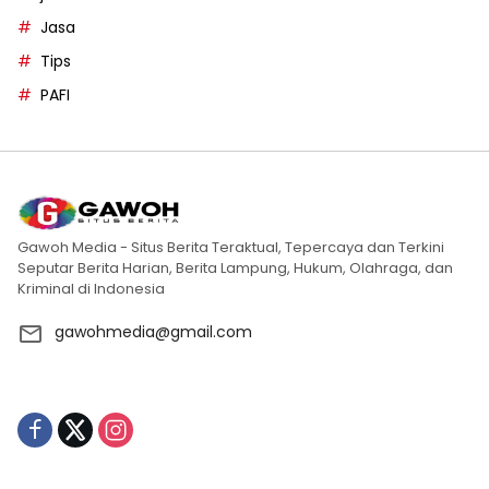
Jasa
Tips
PAFI
Gawoh Media - Situs Berita Teraktual, Tepercaya dan Terkini
Seputar Berita Harian, Berita Lampung, Hukum, Olahraga, dan
Kriminal di Indonesia
gawohmedia@gmail.com