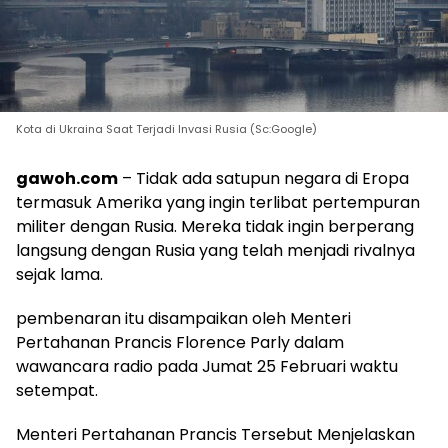
Kota di Ukraina Saat Terjadi Invasi Rusia (Sc:Google)
gawoh.com
– Tidak ada satupun negara di Eropa
termasuk Amerika yang ingin terlibat pertempuran
militer dengan Rusia. Mereka tidak ingin berperang
langsung dengan Rusia yang telah menjadi rivalnya
sejak lama.
pembenaran itu disampaikan oleh Menteri
Pertahanan Prancis Florence Parly dalam
wawancara radio pada Jumat 25 Februari waktu
setempat.
Menteri Pertahanan Prancis Tersebut Menjelaskan