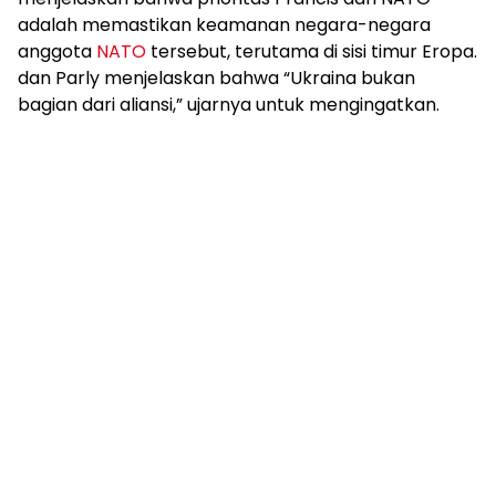
adalah memastikan keamanan negara-negara
anggota
NATO
tersebut, terutama di sisi timur Eropa.
dan Parly menjelaskan bahwa “Ukraina bukan
bagian dari aliansi,” ujarnya untuk mengingatkan.