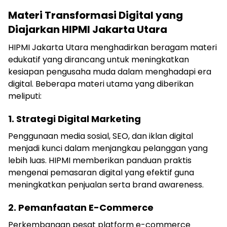
Materi Transformasi Digital yang
Diajarkan HIPMI Jakarta Utara
HIPMI Jakarta Utara menghadirkan beragam materi
edukatif yang dirancang untuk meningkatkan
kesiapan pengusaha muda dalam menghadapi era
digital. Beberapa materi utama yang diberikan
meliputi:
1. Strategi Digital Marketing
Penggunaan media sosial, SEO, dan iklan digital
menjadi kunci dalam menjangkau pelanggan yang
lebih luas. HIPMI memberikan panduan praktis
mengenai pemasaran digital yang efektif guna
meningkatkan penjualan serta brand awareness.
2. Pemanfaatan E-Commerce
Perkembangan pesat platform e-commerce