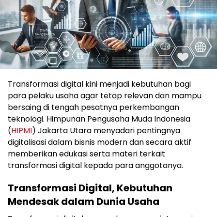
Transformasi digital kini menjadi kebutuhan bagi
para pelaku usaha agar tetap relevan dan mampu
bersaing di tengah pesatnya perkembangan
teknologi. Himpunan Pengusaha Muda Indonesia
(
HIPMI
) Jakarta Utara menyadari pentingnya
digitalisasi dalam bisnis modern dan secara aktif
memberikan edukasi serta materi terkait
transformasi digital kepada para anggotanya.
Transformasi Digital, Kebutuhan
Mendesak dalam Dunia Usaha