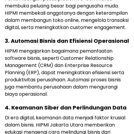
membuka peluang besar bagi pengusaha muda.
HIPMI membekali anggotanya dengan keterampilan
dalam membangun toko online, mengelola transaksi
digital, serta meningkatkan customer engagement.
3. Automasi Bisnis dan Efisiensi Operasional
HIPMI mengajarkan bagaimana pemanfaatan
software bisnis, seperti Customer Relationship
Management (CRM) dan Enterprise Resource
Planning (ERP), dapat meningkatkan efisiensi serta
produktivitas perusahaan. Automasi proses bisnis
juga membantu perusahaan dalam mengurangi
biaya operasional.
4. Keamanan Siber dan Perlindungan Data
Di era digital, keamanan data menjadi faktor krusial
dalam bisnis. HIPMI Jakarta Utara memberikan
edukasi mengenai cara melindungi bisnis dari