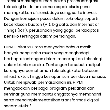
Transformasi digital merupakan proses integrasi
teknologi ke dalam semua aspek bisnis guna
meningkatkan efisiensi, daya saing, serta inovasi.
Dengan kemajuan pesat dalam teknologi seperti
kecerdasan buatan (AI), big data, dan Internet of
Things (IoT), perusahaan yang gagal beradaptasi
berisiko tertinggal dalam persaingan.
HIPMI Jakarta Utara menyadari bahwa masih
banyak pengusaha muda yang menghadapi
berbagai tantangan dalam menerapkan teknologi
dalam bisnis mereka. Tantangan tersebut meliputi
kurangnya pemahaman teknologi, keterbatasan
infrastruktur, hingga kesiapan sumber daya manusia.
Untuk menjawab permasalahan ini, HIPMI
mengadakan berbagai program pelatihan dan
seminar guna membantu anggotanya memahami
serta mengimplementasikan transformasi digital
secara efektif.