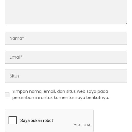
Simpan nama, email, dan situs web saya pada
peramban ini untuk komentar saya berikutnya.