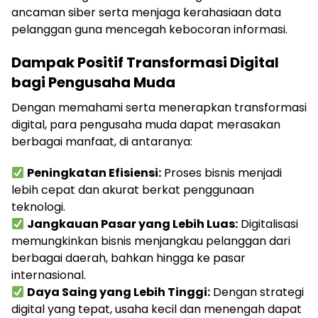
ancaman siber serta menjaga kerahasiaan data
pelanggan guna mencegah kebocoran informasi.
Dampak Positif Transformasi Digital
bagi Pengusaha Muda
Dengan memahami serta menerapkan transformasi
digital, para pengusaha muda dapat merasakan
berbagai manfaat, di antaranya:
Peningkatan Efisiensi:
Proses bisnis menjadi
lebih cepat dan akurat berkat penggunaan
teknologi.
Jangkauan Pasar yang Lebih Luas:
Digitalisasi
memungkinkan bisnis menjangkau pelanggan dari
berbagai daerah, bahkan hingga ke pasar
internasional.
Daya Saing yang Lebih Tinggi:
Dengan strategi
digital yang tepat, usaha kecil dan menengah dapat