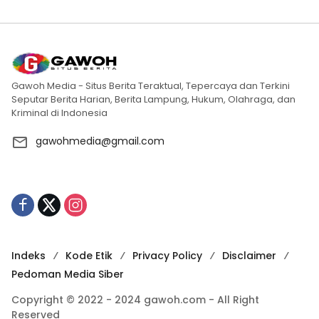
Gawoh Media - Situs Berita Teraktual, Tepercaya dan Terkini
Seputar Berita Harian, Berita Lampung, Hukum, Olahraga, dan
Kriminal di Indonesia
gawohmedia@gmail.com
Indeks
Kode Etik
Privacy Policy
Disclaimer
Pedoman Media Siber
Copyright © 2022 - 2024 gawoh.com - All Right
Reserved