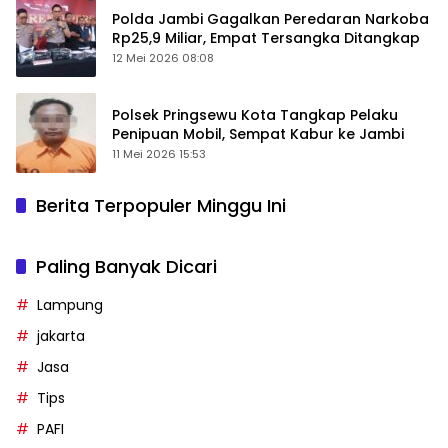
Polda Jambi Gagalkan Peredaran Narkoba
Rp25,9 Miliar, Empat Tersangka Ditangkap
12 Mei 2026 08:08
Polsek Pringsewu Kota Tangkap Pelaku
Penipuan Mobil, Sempat Kabur ke Jambi
11 Mei 2026 15:53
Berita Terpopuler Minggu Ini
Paling Banyak Dicari
Lampung
jakarta
Jasa
Tips
PAFI