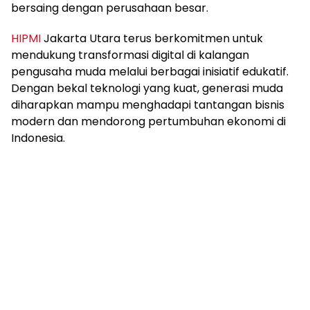
bersaing dengan perusahaan besar.
HIPMI
Jakarta Utara terus berkomitmen untuk
mendukung transformasi digital di kalangan
pengusaha muda melalui berbagai inisiatif edukatif.
Dengan bekal teknologi yang kuat, generasi muda
diharapkan mampu menghadapi tantangan bisnis
modern dan mendorong pertumbuhan ekonomi di
Indonesia.