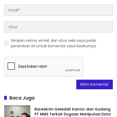
Simpan nama, email, dan situs web saya pada
peramban ini untuk komentar saya berikutnya.
Baca Juga
Bareskrim Geledah Kantor dan Gudang
PT MMS Terkait Dugaan Manipulasi Data