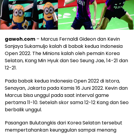
gawoh.com
– Marcus Fernaldi Gideon dan Kevin
Sanjaya Sukamuljo kalah di babak kedua Indonesia
Open 2022. The Minions kalah oleh pemain Korea
Selatan, Kang Min Hyuk dan Seo Seung Jae, 14-21 dan
12-21.
Pada babak kedua Indonesia Open 2022 di Istora,
Senayan, Jakarta pada Kamis 16 Juni 2022. Kevin dan
Marcus bisa unggul pada saat interval game
pertama 11-10. Setelah skor sama 12-12 Kang dan Seo
berbalik unggul.
Pasangan Bulutangkis dari Korea Selatan tersebut
mempertahankan keunggulan sampai menang