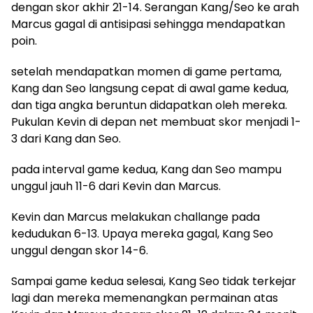
dengan skor akhir 21-14. Serangan Kang/Seo ke arah
Marcus gagal di antisipasi sehingga mendapatkan
poin.
setelah mendapatkan momen di game pertama,
Kang dan Seo langsung cepat di awal game kedua,
dan tiga angka beruntun didapatkan oleh mereka.
Pukulan Kevin di depan net membuat skor menjadi 1-
3 dari Kang dan Seo.
pada interval game kedua, Kang dan Seo mampu
unggul jauh 11-6 dari Kevin dan Marcus.
Kevin dan Marcus melakukan challange pada
kedudukan 6-13. Upaya mereka gagal, Kang Seo
unggul dengan skor 14-6.
Sampai game kedua selesai, Kang Seo tidak terkejar
lagi dan mereka memenangkan permainan atas