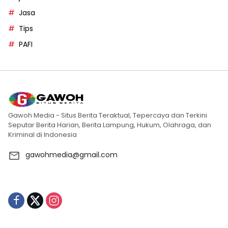
Jasa
Tips
PAFI
Gawoh Media - Situs Berita Teraktual, Tepercaya dan Terkini
Seputar Berita Harian, Berita Lampung, Hukum, Olahraga, dan
Kriminal di Indonesia
gawohmedia@gmail.com