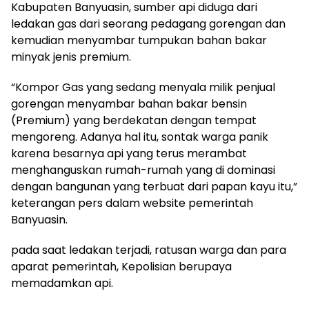
Kabupaten Banyuasin, sumber api diduga dari
ledakan gas dari seorang pedagang gorengan dan
kemudian menyambar tumpukan bahan bakar
minyak jenis premium.
“Kompor Gas yang sedang menyala milik penjual
gorengan menyambar bahan bakar bensin
(Premium) yang berdekatan dengan tempat
mengoreng. Adanya hal itu, sontak warga panik
karena besarnya api yang terus merambat
menghanguskan rumah-rumah yang di dominasi
dengan bangunan yang terbuat dari papan kayu itu,”
keterangan pers dalam website pemerintah
Banyuasin.
pada saat ledakan terjadi, ratusan warga dan para
aparat pemerintah, Kepolisian berupaya
memadamkan api.