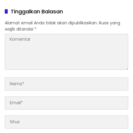
Jambi
Operasional
Tinggalkan Balasan
Alamat email Anda tidak akan dipublikasikan.
Ruas yang
wajib ditandai
*