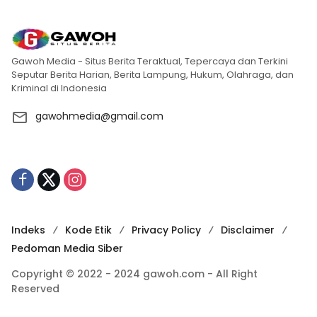
Gawoh Media - Situs Berita Teraktual, Tepercaya dan Terkini
Seputar Berita Harian, Berita Lampung, Hukum, Olahraga, dan
Kriminal di Indonesia
gawohmedia@gmail.com
Indeks
Kode Etik
Privacy Policy
Disclaimer
Pedoman Media Siber
Copyright © 2022 - 2024 gawoh.com - All Right
Reserved