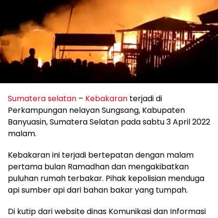
Sumatera selatan
–
Kebakaran
terjadi di
Perkampungan nelayan Sungsang, Kabupaten
Banyuasin, Sumatera Selatan pada sabtu 3 April 2022
malam.
Kebakaran ini terjadi bertepatan dengan malam
pertama bulan Ramadhan dan mengakibatkan
puluhan rumah terbakar. Pihak kepolisian menduga
api sumber api dari bahan bakar yang tumpah.
Di kutip dari website dinas Komunikasi dan Informasi