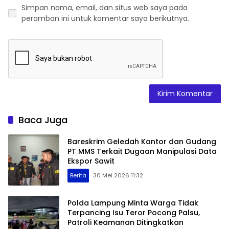
Simpan nama, email, dan situs web saya pada
peramban ini untuk komentar saya berikutnya.
Baca Juga
Bareskrim Geledah Kantor dan Gudang
PT MMS Terkait Dugaan Manipulasi Data
Ekspor Sawit
Berita
30 Mei 2026 11:32
Polda Lampung Minta Warga Tidak
Terpancing Isu Teror Pocong Palsu,
Patroli Keamanan Ditingkatkan