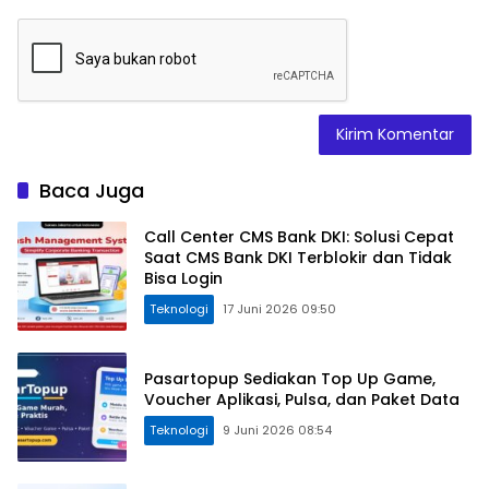
Baca Juga
Call Center CMS Bank DKI: Solusi Cepat
Saat CMS Bank DKI Terblokir dan Tidak
Bisa Login
Teknologi
17 Juni 2026 09:50
Pasartopup Sediakan Top Up Game,
Voucher Aplikasi, Pulsa, dan Paket Data
Teknologi
9 Juni 2026 08:54