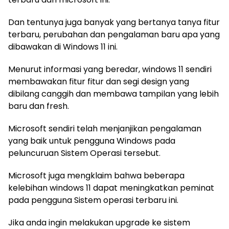
Dan tentunya juga banyak yang bertanya tanya fitur
terbaru, perubahan dan pengalaman baru apa yang
dibawakan di Windows 11 ini.
Menurut informasi yang beredar, windows 11 sendiri
membawakan fitur fitur dan segi design yang
dibilang canggih dan membawa tampilan yang lebih
baru dan fresh.
Microsoft sendiri telah menjanjikan pengalaman
yang baik untuk pengguna Windows pada
peluncuruan Sistem Operasi tersebut.
Microsoft juga mengklaim bahwa beberapa
kelebihan windows 11 dapat meningkatkan peminat
pada pengguna Sistem operasi terbaru ini.
Jika anda ingin melakukan upgrade ke sistem