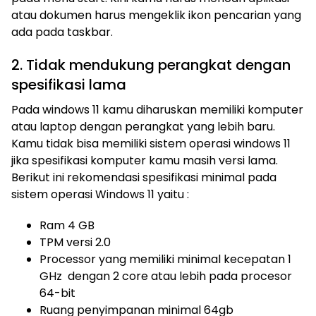
atau dokumen harus mengeklik ikon pencarian yang
ada pada taskbar.
2. Tidak mendukung perangkat dengan
spesifikasi lama
Pada windows 11 kamu diharuskan memiliki komputer
atau laptop dengan perangkat yang lebih baru.
Kamu tidak bisa memiliki sistem operasi windows 11
jika spesifikasi komputer kamu masih versi lama.
Berikut ini rekomendasi spesifikasi minimal pada
sistem operasi Windows 11 yaitu :
Ram 4 GB
TPM versi 2.0
Processor yang memiliki minimal kecepatan 1
GHz dengan 2 core atau lebih pada procesor
64-bit
Ruang penyimpanan minimal 64gb