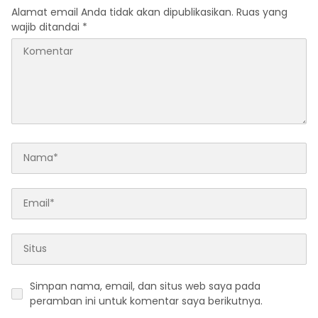
Alamat email Anda tidak akan dipublikasikan.
Ruas yang
wajib ditandai
*
Simpan nama, email, dan situs web saya pada
peramban ini untuk komentar saya berikutnya.