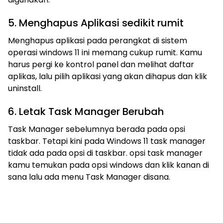
5. Menghapus Aplikasi sedikit rumit
Menghapus aplikasi pada perangkat di sistem
operasi windows 11 ini memang cukup rumit. Kamu
harus pergi ke kontrol panel dan melihat daftar
aplikas, lalu pilih aplikasi yang akan dihapus dan klik
uninstall.
6. Letak Task Manager Berubah
Task Manager sebelumnya berada pada opsi
taskbar. Tetapi kini pada Windows 11 task manager
tidak ada pada opsi di taskbar. opsi task manager
kamu temukan pada opsi windows dan klik kanan di
sana lalu ada menu Task Manager disana.