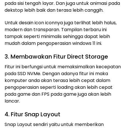
pada sisi tengah layar. Dan juga untuk animasi pada
dekstop lebih baik dan terasa lebih canggih.
Untuk desain icon iconnya juga terlihat lebih halus,
modern dan transparan. Tampilan terbaru ini
tampak seperti minimalis sehingga dapat lebih
mudah dalam pengoperasian windows 11 ini.
3. Membawakan Fitur Direct Storage
Fitur ini berfungsi untuk memaksimalkan kecepatan
pada SSD NVMe. Dengan adanya fitur ini maka
komputer anda akan terasa lebih cepat dalam
pengoperasian seperti loading akan lebih cepat
pada game dan FPS pada game juga akan lebih
lancar.
4. Fitur Snap Layout
Snap Layout sendiri yaitu untuk memberikan