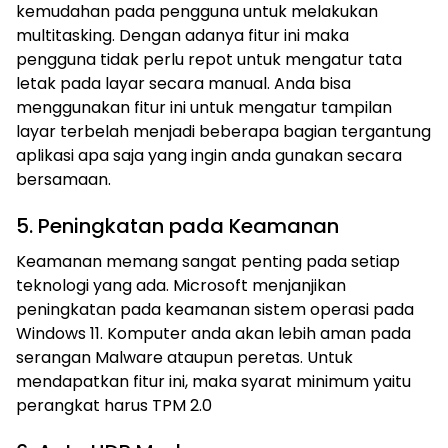
kemudahan pada pengguna untuk melakukan
multitasking. Dengan adanya fitur ini maka
pengguna tidak perlu repot untuk mengatur tata
letak pada layar secara manual. Anda bisa
menggunakan fitur ini untuk mengatur tampilan
layar terbelah menjadi beberapa bagian tergantung
aplikasi apa saja yang ingin anda gunakan secara
bersamaan.
5. Peningkatan pada Keamanan
Keamanan memang sangat penting pada setiap
teknologi yang ada. Microsoft menjanjikan
peningkatan pada keamanan sistem operasi pada
Windows 11. Komputer anda akan lebih aman pada
serangan Malware ataupun peretas. Untuk
mendapatkan fitur ini, maka syarat minimum yaitu
perangkat harus TPM 2.0