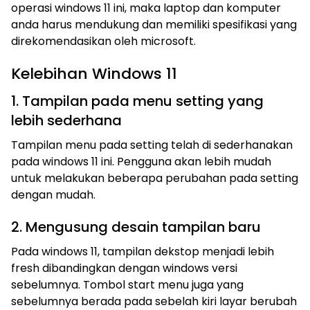
operasi windows 11 ini, maka laptop dan komputer
anda harus mendukung dan memiliki spesifikasi yang
direkomendasikan oleh microsoft.
Kelebihan Windows 11
1. Tampilan pada menu setting yang
lebih sederhana
Tampilan menu pada setting telah di sederhanakan
pada windows 11 ini. Pengguna akan lebih mudah
untuk melakukan beberapa perubahan pada setting
dengan mudah.
2. Mengusung desain tampilan baru
Pada windows 11, tampilan dekstop menjadi lebih
fresh dibandingkan dengan windows versi
sebelumnya. Tombol start menu juga yang
sebelumnya berada pada sebelah kiri layar berubah