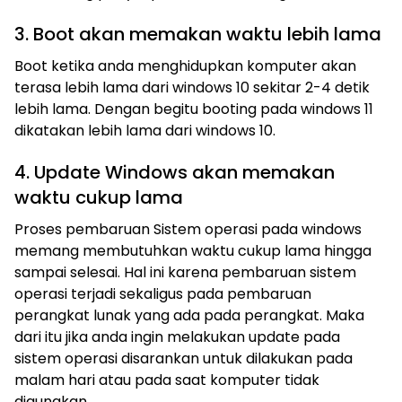
3. Boot akan memakan waktu lebih lama
Boot ketika anda menghidupkan komputer akan
terasa lebih lama dari windows 10 sekitar 2-4 detik
lebih lama. Dengan begitu booting pada windows 11
dikatakan lebih lama dari windows 10.
4. Update Windows akan memakan
waktu cukup lama
Proses pembaruan Sistem operasi pada windows
memang membutuhkan waktu cukup lama hingga
sampai selesai. Hal ini karena pembaruan sistem
operasi terjadi sekaligus pada pembaruan
perangkat lunak yang ada pada perangkat. Maka
dari itu jika anda ingin melakukan update pada
sistem operasi disarankan untuk dilakukan pada
malam hari atau pada saat komputer tidak
digunakan.