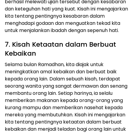
berhasil melewati ujian tersebut dengan kesabaran
dan keteguhan hati yang kuat. Kisah ini mengajarkan
kita tentang pentingnya kesabaran dalam
menghadapi godaan dan menguatkan tekad kita
untuk menjalankan ibadah dengan sepenuh hati.
7. Kisah Ketaatan dalam Berbuat
Kebaikan
Selama bulan Ramadhan, kita diajak untuk
meningkatkan amal kebaikan dan berbuat baik
kepada orang lain. Dalam sebuah kisah, terdapat
seorang wanita yang sangat dermawan dan senang
membantu orang lain. Setiap harinya, ia selalu
memberikan makanan kepada orang-orang yang
kurang mampu dan memberikan nasehat kepada
mereka yang membutuhkan. Kisah ini mengajarkan
kita tentang pentingnya ketaatan dalam berbuat
kebaikan dan menjadi teladan bagi orang lain untuk