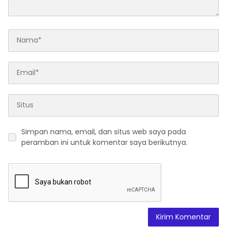
Simpan nama, email, dan situs web saya pada
peramban ini untuk komentar saya berikutnya.