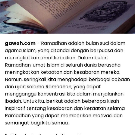
gawoh.com
– Ramadhan adalah bulan suci dalam
agama Islam, yang ditandai dengan berpuasa dan
meningkatkan amal kebaikan. Dalam bulan
Ramadhan, umat Islam di seluruh dunia berusaha
meningkatkan ketaatan dan kesabaran mereka.
Namun, seringkali kita menghadapi berbagai cobaan
dan ujian selama Ramadhan, yang dapat
mengganggu konsentrasi kita dalam menjalankan
ibadah. Untuk itu, berikut adalah beberapa kisah
inspiratif tentang kesabaran dan ketaatan selama
Ramadhan yang dapat memberikan motivasi dan
semangat bagi kita semua.