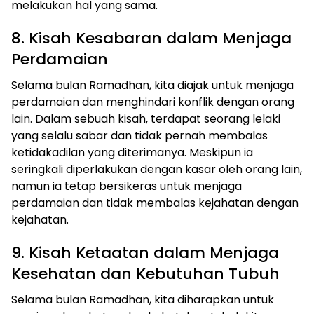
melakukan hal yang sama.
8. Kisah Kesabaran dalam Menjaga
Perdamaian
Selama bulan Ramadhan, kita diajak untuk menjaga
perdamaian dan menghindari konflik dengan orang
lain. Dalam sebuah kisah, terdapat seorang lelaki
yang selalu sabar dan tidak pernah membalas
ketidakadilan yang diterimanya. Meskipun ia
seringkali diperlakukan dengan kasar oleh orang lain,
namun ia tetap bersikeras untuk menjaga
perdamaian dan tidak membalas kejahatan dengan
kejahatan.
9. Kisah Ketaatan dalam Menjaga
Kesehatan dan Kebutuhan Tubuh
Selama bulan Ramadhan, kita diharapkan untuk