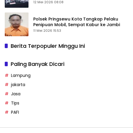
12 Mei 2026 08:08
Polsek Pringsewu Kota Tangkap Pelaku
Penipuan Mobil, Sempat Kabur ke Jambi
11 Mei 2026 15:53
Berita Terpopuler Minggu Ini
Paling Banyak Dicari
Lampung
jakarta
Jasa
Tips
PAFI