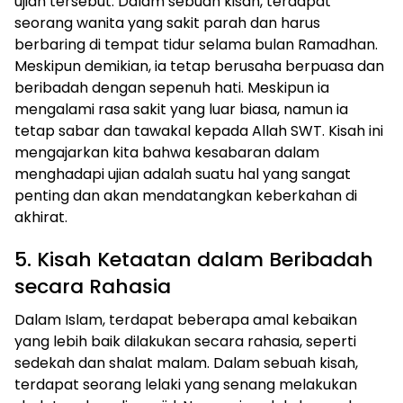
ujian tersebut. Dalam sebuah kisah, terdapat
seorang wanita yang sakit parah dan harus
berbaring di tempat tidur selama bulan Ramadhan.
Meskipun demikian, ia tetap berusaha berpuasa dan
beribadah dengan sepenuh hati. Meskipun ia
mengalami rasa sakit yang luar biasa, namun ia
tetap sabar dan tawakal kepada Allah SWT. Kisah ini
mengajarkan kita bahwa kesabaran dalam
menghadapi ujian adalah suatu hal yang sangat
penting dan akan mendatangkan keberkahan di
akhirat.
5. Kisah Ketaatan dalam Beribadah
secara Rahasia
Dalam Islam, terdapat beberapa amal kebaikan
yang lebih baik dilakukan secara rahasia, seperti
sedekah dan shalat malam. Dalam sebuah kisah,
terdapat seorang lelaki yang senang melakukan