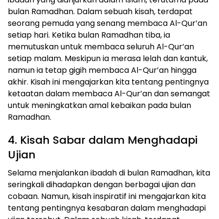
bulan Ramadhan. Dalam sebuah kisah, terdapat
seorang pemuda yang senang membaca Al-Qur’an
setiap hari. Ketika bulan Ramadhan tiba, ia
memutuskan untuk membaca seluruh Al-Qur’an
setiap malam. Meskipun ia merasa lelah dan kantuk,
namun ia tetap gigih membaca Al-Qur’an hingga
akhir. Kisah ini mengajarkan kita tentang pentingnya
ketaatan dalam membaca Al-Qur’an dan semangat
untuk meningkatkan amal kebaikan pada bulan
Ramadhan.
4. Kisah Sabar dalam Menghadapi
Ujian
Selama menjalankan ibadah di bulan Ramadhan, kita
seringkali dihadapkan dengan berbagai ujian dan
cobaan. Namun, kisah inspiratif ini mengajarkan kita
tentang pentingnya kesabaran dalam menghadapi