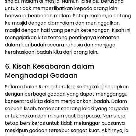
shalat malam di masjid. Namun, ia selalu berusaha
untuk tidak memperlihatkan kepada orang lain
bahwa ia beribadah malam. Setiap malam, ia datang
ke masjid dengan diam-diam dan meninggalkan
masjid dengan hati yang penuh ketenangan. Kisah ini
mengajarkan kita tentang pentingnya ketaatan
dalam beribadah secara rahasia dan menjaga
kerahasiaan ibadah kita dari orang lain.
6. Kisah Kesabaran dalam
Menghadapi Godaan
Selama bulan Ramadhan, kita seringkali dihadapkan
dengan berbagai godaan yang dapat mengganggu
konsentrasi kita dalam menjalankan ibadah. Dalam
sebuah kisah, terdapat seorang lelaki yang tergoda
untuk makan dan minum saat berpuasa. Namun, ia
tetap bersikeras untuk tidak melanggar puasanya
meskipun godaan tersebut sangat kuat. Akhirnya, ia