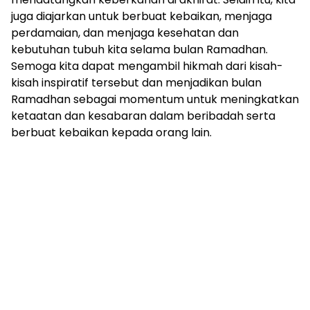
juga diajarkan untuk berbuat kebaikan, menjaga
perdamaian, dan menjaga kesehatan dan
kebutuhan tubuh kita selama bulan Ramadhan.
Semoga kita dapat mengambil hikmah dari kisah-
kisah inspiratif tersebut dan menjadikan bulan
Ramadhan sebagai momentum untuk meningkatkan
ketaatan dan kesabaran dalam beribadah serta
berbuat kebaikan kepada orang lain.