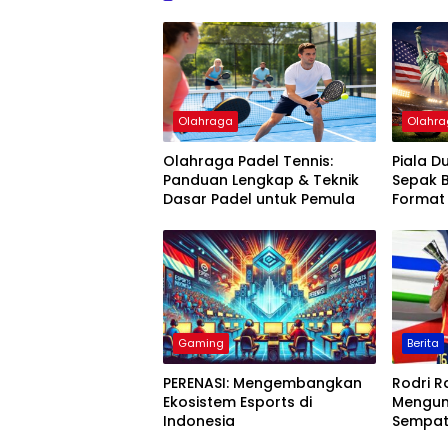
Olahraga
Olahr
Olahraga Padel Tennis:
Piala D
Panduan Lengkap & Teknik
Sepak 
Dasar Padel untuk Pemula
Format
Berseja
Gaming
Berita
PERENASI: Mengembangkan
Rodri R
Ekosistem Esports di
Mengung
Indonesia
Sempat