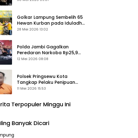
Keamanan Ditingkatkan
Golkar Lampung Sembelih 65
Hewan Kurban pada Iduladha
1447 Hijriah
28 Mei 2026 13:02
Polda Jambi Gagalkan
Peredaran Narkoba Rp25,9
Miliar, Empat Tersangka
12 Mei 2026 08:08
Ditangkap
Polsek Pringsewu Kota
Tangkap Pelaku Penipuan
Mobil, Sempat Kabur ke Jambi
11 Mei 2026 15:53
rita Terpopuler Minggu Ini
ling Banyak Dicari
mpung