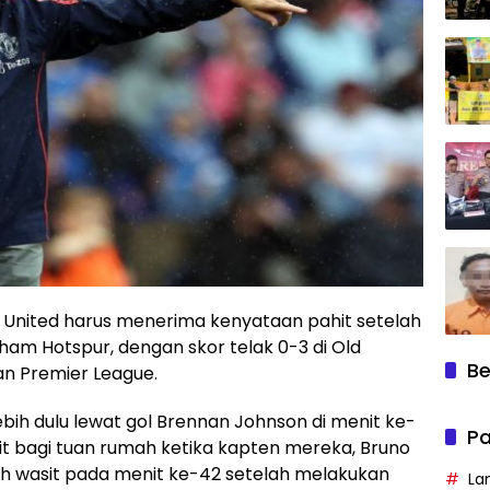
 United harus menerima kenyataan pahit setelah
am Hotspur, dengan skor telak 0-3 di Old
Be
an Premier League.
h dulu lewat gol Brennan Johnson di menit ke-
Pa
lit bagi tuan rumah ketika kapten mereka, Bruno
eh wasit pada menit ke-42 setelah melakukan
La