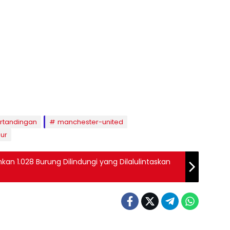
ertandingan
manchester-united
ur
an 1.028 Burung Dilindungi yang Dilalulintaskan