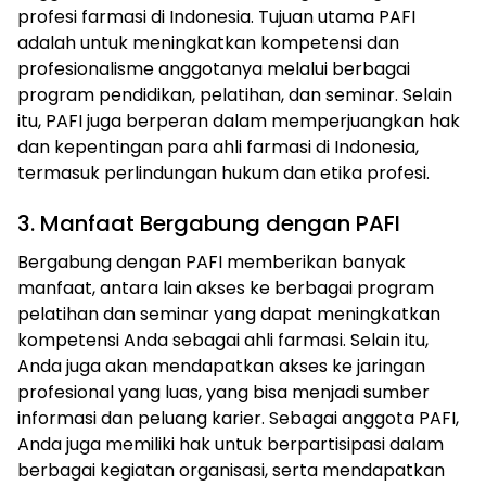
profesi farmasi di Indonesia. Tujuan utama PAFI
adalah untuk meningkatkan kompetensi dan
profesionalisme anggotanya melalui berbagai
program pendidikan, pelatihan, dan seminar. Selain
itu, PAFI juga berperan dalam memperjuangkan hak
dan kepentingan para ahli farmasi di Indonesia,
termasuk perlindungan hukum dan etika profesi.
3. Manfaat Bergabung dengan PAFI
Bergabung dengan PAFI memberikan banyak
manfaat, antara lain akses ke berbagai program
pelatihan dan seminar yang dapat meningkatkan
kompetensi Anda sebagai ahli farmasi. Selain itu,
Anda juga akan mendapatkan akses ke jaringan
profesional yang luas, yang bisa menjadi sumber
informasi dan peluang karier. Sebagai anggota PAFI,
Anda juga memiliki hak untuk berpartisipasi dalam
berbagai kegiatan organisasi, serta mendapatkan