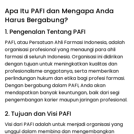
Apa Itu PAFI dan Mengapa Anda
Harus Bergabung?
1. Pengenalan Tentang PAFI
PAFI, atau Persatuan Ahli Farmasi Indonesia, adalah
organisasi profesional yang menaungi para ahli
farmasi di seluruh Indonesia. Organisasi ini didirikan
dengan tujuan untuk meningkatkan kualitas dan
profesionalisme anggotanya, serta memberikan
perlindungan hukum dan etika bagi profesi farmasi.
Dengan bergabung dalam PAFI, Anda akan
mendapatkan banyak keuntungan, baik dari segi
pengembangan karier maupun jaringan profesional.
2. Tujuan dan Visi PAFI
Visi dari PAFI adalah untuk menjadi organisasi yang
unggul dalam membina dan mengembangkan