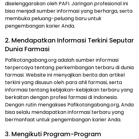
diselenggarakan oleh PAFI. Jaringan profesional ini
bisa menjadi sumber informasi yang berharga, serta
membuka peluang-peluang baru untuk
pengembangan karier Anda.
2. Mendapatkan Informasi Terkini Seputar
Dunia Farmasi
Pafikotangabang.org adalah sumber informasi
terpercaya tentang perkembangan terbaru di dunia
farmasi. Website ini menyajikan berita dan artikel
terkini yang disusun oleh para ahli farmasi, serta
informasi tentang kebijakan-kebijakan terbaru yang
berkaitan dengan profesi farmasi di Indonesia.
Dengan rutin mengakses Pafikotangabang.org, Anda
bisa selalu mendapatkan informasi terbaru yang
bermanfaat untuk pengembangan karier Anda.
3. Mengikuti Program-Program