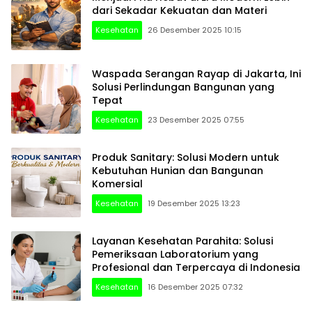
dari Sekadar Kekuatan dan Materi
Kesehatan
26 Desember 2025 10:15
Waspada Serangan Rayap di Jakarta, Ini
Solusi Perlindungan Bangunan yang
Tepat
Kesehatan
23 Desember 2025 07:55
Produk Sanitary: Solusi Modern untuk
Kebutuhan Hunian dan Bangunan
Komersial
Kesehatan
19 Desember 2025 13:23
Layanan Kesehatan Parahita: Solusi
Pemeriksaan Laboratorium yang
Profesional dan Terpercaya di Indonesia
Kesehatan
16 Desember 2025 07:32