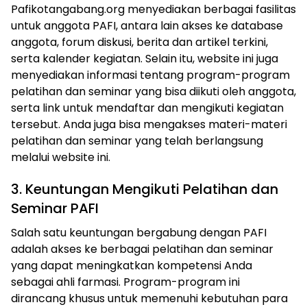
Pafikotangabang.org menyediakan berbagai fasilitas
untuk anggota PAFI, antara lain akses ke database
anggota, forum diskusi, berita dan artikel terkini,
serta kalender kegiatan. Selain itu, website ini juga
menyediakan informasi tentang program-program
pelatihan dan seminar yang bisa diikuti oleh anggota,
serta link untuk mendaftar dan mengikuti kegiatan
tersebut. Anda juga bisa mengakses materi-materi
pelatihan dan seminar yang telah berlangsung
melalui website ini.
3. Keuntungan Mengikuti Pelatihan dan
Seminar PAFI
Salah satu keuntungan bergabung dengan PAFI
adalah akses ke berbagai pelatihan dan seminar
yang dapat meningkatkan kompetensi Anda
sebagai ahli farmasi. Program-program ini
dirancang khusus untuk memenuhi kebutuhan para