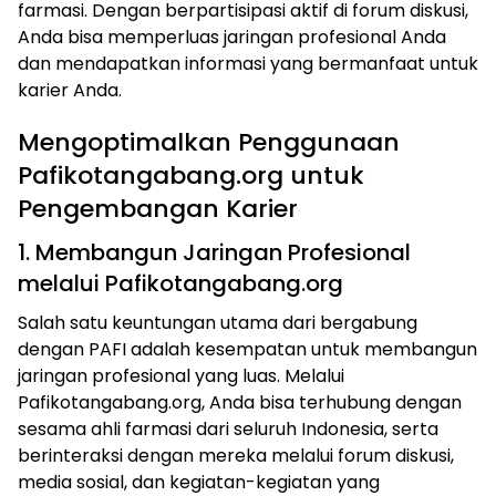
farmasi. Dengan berpartisipasi aktif di forum diskusi,
Anda bisa memperluas jaringan profesional Anda
dan mendapatkan informasi yang bermanfaat untuk
karier Anda.
Mengoptimalkan Penggunaan
Pafikotangabang.org untuk
Pengembangan Karier
1. Membangun Jaringan Profesional
melalui Pafikotangabang.org
Salah satu keuntungan utama dari bergabung
dengan PAFI adalah kesempatan untuk membangun
jaringan profesional yang luas. Melalui
Pafikotangabang.org, Anda bisa terhubung dengan
sesama ahli farmasi dari seluruh Indonesia, serta
berinteraksi dengan mereka melalui forum diskusi,
media sosial, dan kegiatan-kegiatan yang