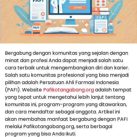
Bergabung dengan komunitas yang sejalan dengan
minat dan profesi Anda dapat menjadi salah satu
cara terbaik untuk mengembangkan diri dan karier.
Salah satu komunitas profesional yang bisa menjadi
pilihan adalah Persatuan Ahli Farmasi Indonesia
(PAFI). Website
Pafikotangabang.org
adalah tempat
yang tepat untuk mengetahui lebih lanjut tentang
komunitas ini, program-program yang ditawarkan,
dan cara mendaftar sebagai anggota. Artikel ini
akan membahas manfaat bergabung dengan PAFI
melalui Pafikotangabang.org, serta berbagai
program yang bisa Anda ikuti.