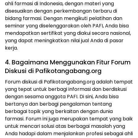
ahli farmasi di Indonesia, dengan materi yang
disesuaikan dengan perkembangan terbaru di
bidang farmasi. Dengan mengikuti pelatihan dan
seminar yang diselenggarakan oleh PAFI, Anda bisa
mendapatkan sertifikat yang diakui secara nasional,
yang dapat meningkatkan nilai jual Anda di pasar
kerja.
4. Bagaimana Menggunakan Fitur Forum
Diskusi di Pafikotangabang.org
Forum diskusi di Pafikotangabang.org adalah tempat
yang tepat untuk berbagi informasi dan berdiskusi
dengan sesama anggota PAFI. Di sini, Anda bisa
bertanya dan berbagi pengalaman tentang
berbagai topik yang berkaitan dengan dunia
farmasi. Forum ini juga merupakan tempat yang baik
untuk mencari solusi atas berbagai masalah yang
Anda hadapi dalam menjalankan profesi sebagai ahli