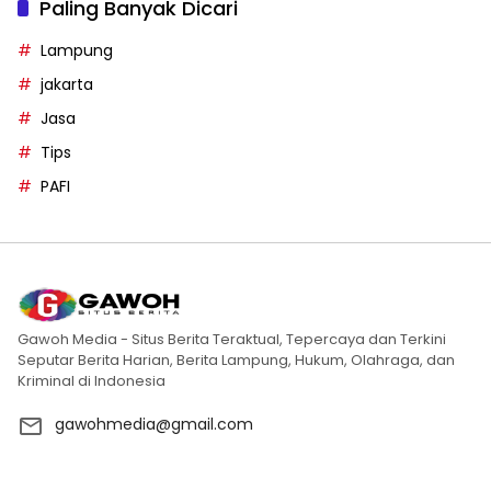
Paling Banyak Dicari
Lampung
jakarta
Jasa
Tips
PAFI
Gawoh Media - Situs Berita Teraktual, Tepercaya dan Terkini
Seputar Berita Harian, Berita Lampung, Hukum, Olahraga, dan
Kriminal di Indonesia
gawohmedia@gmail.com