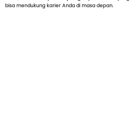
bisa mendukung karier Anda di masa depan.