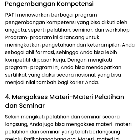
Pengembangan Kompetensi
PAFI menawarkan berbagai program
pengembangan kompetensi yang bisa diikuti oleh
anggota, seperti pelatihan, seminar, dan workshop.
Program-program ini dirancang untuk
meningkatkan pengetahuan dan keterampilan Anda
sebagai ahli farmasi, sehingga Anda bisa lebih
kompetitif di pasar kerja. Dengan mengikuti
program-program ini, Anda bisa mendapatkan
sertifikat yang diakui secara nasional, yang bisa
menjadi nilai tambah bagi karier Anda.
4. Mengakses Materi-Materi Pelatihan
dan Seminar
Selain mengikuti pelatihan dan seminar secara
langsung, Anda juga bisa mengakses materi-materi
pelatihan dan seminar yang telah berlangsung
melalui Pafikotangabang.org. Materi-materi ini