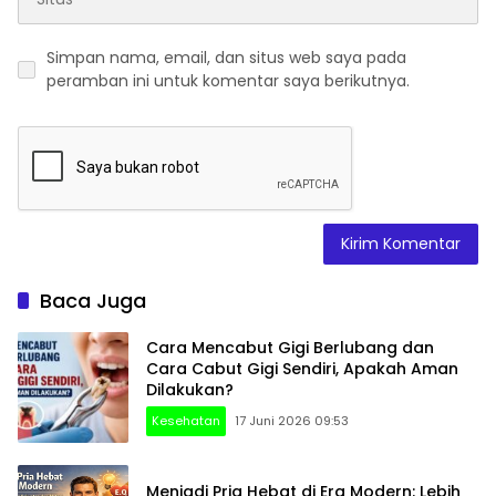
Simpan nama, email, dan situs web saya pada
peramban ini untuk komentar saya berikutnya.
Baca Juga
Cara Mencabut Gigi Berlubang dan
Cara Cabut Gigi Sendiri, Apakah Aman
Dilakukan?
Kesehatan
17 Juni 2026 09:53
Menjadi Pria Hebat di Era Modern: Lebih