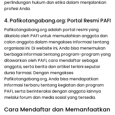
perlindungan hukum dan etika dalam menjalankan
profesi Anda.
4. Pafikotangabang.org: Portal Resmi PAFI
Pafikotangabang.org adalah portal resmi yang
dikelola oleh PAFI untuk memudahkan anggota dan
calon anggota dalam mengakses informasi tentang
organisasi ini. Di website ini, Anda bisa menemukan
berbagai informasi tentang program-program yang
ditawarkan oleh PAFI, cara mendaftar sebagai
anggota, serta berita dan artikel terkini seputar
dunia farmasi. Dengan mengakses
Pafikotangabang.org, Anda bisa mendapatkan
informasi terbaru tentang kegiatan dan program
PAFI, serta berinteraksi dengan anggota lainnya
melalui forum dan media sosial yang tersedia.
Cara Mendaftar dan Memanfaatkan