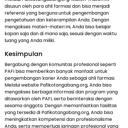
disusun oleh para ahli farmasi dan bisa menjadi
referensi yang berguna untuk pengembangan
pengetahuan dan keterampilan Anda. Dengan
mengakses materi-materi ini, Anda bisa belajar
kapan saja dan di mana saja, sesuai dengan waktu
luang yang Anda miliki.
Kesimpulan
Bergabung dengan komunitas profesional seperti
PAFI bisa memberikan banyak manfaat untuk
pengembangan karier Anda sebagai ahli farmasi.
Melalui website Pafikotangabang.org, Anda bisa
mengakses berbagai informasi dan program yang
ditawarkan oleh PAFI, serta berinteraksi dengan
sesama anggota. Dengan memanfaatkan fasilitas
yang tersedia di Pafikotangabang.org, Anda bisa
meningkatkan kompetensi dan profesionalisme
Anda, serta memperluas jaringan profesional yang