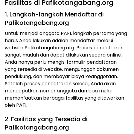
Fasilitas di Pafikotangabang.org
1. Langkah-langkah Mendaftar di
Pafikotangabang.org
Untuk menjadi anggota PAFI, langkah pertama yang
harus Anda lakukan adalah mendaftar melalui
website Pafikotangabang.org. Proses pendaftaran
sangat mudah dan dapat dilakukan secara online.
Anda hanya perlu mengisi formulir pendaftaran
yang tersedia di website, mengunggah dokumen
pendukung, dan membayar biaya keanggotaan.
Setelah proses pendaftaran selesai, Anda akan
mendapatkan nomor anggota dan bisa mulai
memanfaatkan berbagai fasilitas yang ditawarkan
oleh PAFI.
2. Fasilitas yang Tersedia di
Pafikotangabang.org