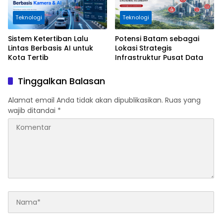
Teknologi
Teknologi
Sistem Ketertiban Lalu
Potensi Batam sebagai
Lintas Berbasis AI untuk
Lokasi Strategis
Kota Tertib
Infrastruktur Pusat Data
Tinggalkan Balasan
Alamat email Anda tidak akan dipublikasikan.
Ruas yang
wajib ditandai
*