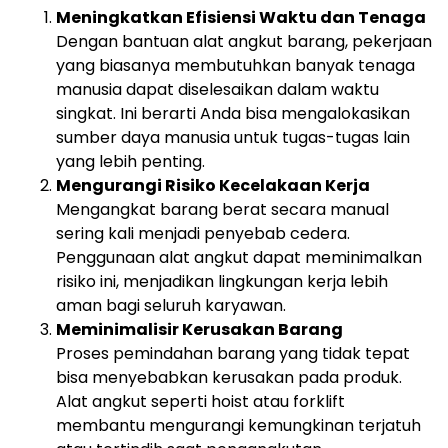
Meningkatkan Efisiensi Waktu dan Tenaga
Dengan bantuan alat angkut barang, pekerjaan
yang biasanya membutuhkan banyak tenaga
manusia dapat diselesaikan dalam waktu
singkat. Ini berarti Anda bisa mengalokasikan
sumber daya manusia untuk tugas-tugas lain
yang lebih penting.
Mengurangi Risiko Kecelakaan Kerja
Mengangkat barang berat secara manual
sering kali menjadi penyebab cedera.
Penggunaan alat angkut dapat meminimalkan
risiko ini, menjadikan lingkungan kerja lebih
aman bagi seluruh karyawan.
Meminimalisir Kerusakan Barang
Proses pemindahan barang yang tidak tepat
bisa menyebabkan kerusakan pada produk.
Alat angkut seperti hoist atau forklift
membantu mengurangi kemungkinan terjatuh