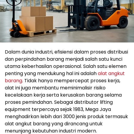
Dalam dunia industri, efisiensi dalam proses distribusi
dan perpindahan barang menjadi salah satu kunci
utama keberhasilan operasional. Salah satu elemen
penting yang mendukung hal ini adalah
alat angkut
barang
. Tidak hanya mempercepat proses kerja,
alat ini juga membantu meminimalisir risiko
kecelakaan kerja serta kerusakan barang selama
proses pemindahan. Sebagai distributor lifting
equipment terpercaya sejak 1983, Mega Jaya
menghadirkan lebih dari 3000 jenis produk termasuk
alat angkut barang yang dirancang untuk
menunjang kebutuhan industri modern.