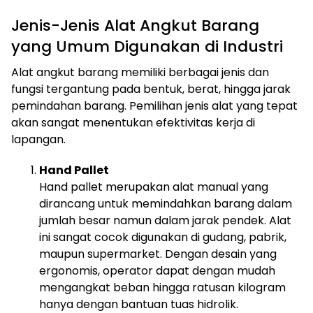
Jenis-Jenis Alat Angkut Barang
yang Umum Digunakan di Industri
Alat angkut barang memiliki berbagai jenis dan
fungsi tergantung pada bentuk, berat, hingga jarak
pemindahan barang. Pemilihan jenis alat yang tepat
akan sangat menentukan efektivitas kerja di
lapangan.
Hand Pallet
Hand pallet merupakan alat manual yang
dirancang untuk memindahkan barang dalam
jumlah besar namun dalam jarak pendek. Alat
ini sangat cocok digunakan di gudang, pabrik,
maupun supermarket. Dengan desain yang
ergonomis, operator dapat dengan mudah
mengangkat beban hingga ratusan kilogram
hanya dengan bantuan tuas hidrolik.