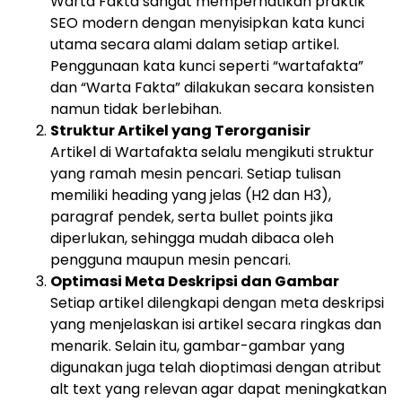
Warta Fakta sangat memperhatikan praktik
SEO modern dengan menyisipkan kata kunci
utama secara alami dalam setiap artikel.
Penggunaan kata kunci seperti “wartafakta”
dan “Warta Fakta” dilakukan secara konsisten
namun tidak berlebihan.
Struktur Artikel yang Terorganisir
Artikel di Wartafakta selalu mengikuti struktur
yang ramah mesin pencari. Setiap tulisan
memiliki heading yang jelas (H2 dan H3),
paragraf pendek, serta bullet points jika
diperlukan, sehingga mudah dibaca oleh
pengguna maupun mesin pencari.
Optimasi Meta Deskripsi dan Gambar
Setiap artikel dilengkapi dengan meta deskripsi
yang menjelaskan isi artikel secara ringkas dan
menarik. Selain itu, gambar-gambar yang
digunakan juga telah dioptimasi dengan atribut
alt text yang relevan agar dapat meningkatkan