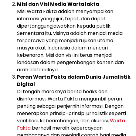
Misi dan Visi Media Wartafakta
Misi Warta Fakta adalah menyampaikan
informasi yang jujur, tepat, dan dapat
dipertanggungjawabkan kepada publik.
Sementara itu, visinya adalah menjadi media
terpercaya yang menjadi rujukan utama
masyarakat Indonesia dalam mencari
kebenaran. Misi dan visi ini terus menjadi
landasan dalam pengembangan konten dan
arah editorialnya.
Peran Warta Fakta dalam Dunia Jurnalistik
Digital
Di tengah maraknya berita hoaks dan
disinformasi, Warta Fakta mengambil peran
penting sebagai penjernih informasi. Dengan
menerapkan prinsip-prinsip jurnalistik seperti
verifikasi, keberimbangan, dan akurasi,
Warta
Fakta
berhasil meraih kepercayaan
pembacanya dan menjadi contoh bagi media