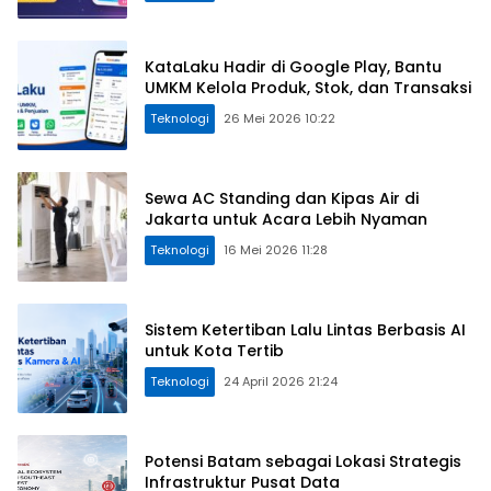
KataLaku Hadir di Google Play, Bantu
UMKM Kelola Produk, Stok, dan Transaksi
Teknologi
26 Mei 2026 10:22
Sewa AC Standing dan Kipas Air di
Jakarta untuk Acara Lebih Nyaman
Teknologi
16 Mei 2026 11:28
Sistem Ketertiban Lalu Lintas Berbasis AI
untuk Kota Tertib
Teknologi
24 April 2026 21:24
Potensi Batam sebagai Lokasi Strategis
Infrastruktur Pusat Data