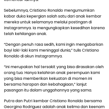
Sebelumnya, Cristiano Ronaldo mengumumkan
kabar duka kepergian salah satu dari anak kembar
mereka untuk selamanya melalui postingan di
Instagramnya. Ia mengungkapkan kesedihan karena
telah kehilangan anak.
“Dengan penuh rasa sedih, kami ingin mengabarkan
bayi laki-laki kami meninggal dunia,” tulis Cristiano
Ronaldo di akun Instagramnya.
“Ini merupakan hal tersakit yang bisa dirasakan oleh
orang tua. Hanya kelahiran anak perempuan kami
yang bisa memberikan kekuatan di momen ini
bersama harapan dan kebahagiaan,” lanjut
pasangan itu dalam unggahannya yang sama.
Putra dan Putri kembar Cristiano Ronaldo bersama
Georgina Rodriguez adalah anak kelima dan keenam