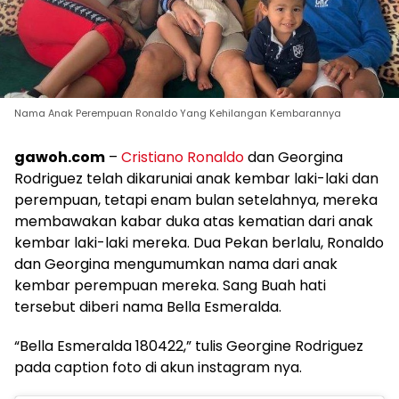
Nama Anak Perempuan Ronaldo Yang Kehilangan Kembarannya
gawoh.com
–
Cristiano Ronaldo
dan Georgina
Rodriguez telah dikaruniai anak kembar laki-laki dan
perempuan, tetapi enam bulan setelahnya, mereka
membawakan kabar duka atas kematian dari anak
kembar laki-laki mereka. Dua Pekan berlalu, Ronaldo
dan Georgina mengumumkan nama dari anak
kembar perempuan mereka. Sang Buah hati
tersebut diberi nama Bella Esmeralda.
“Bella Esmeralda 180422,” tulis Georgine Rodriguez
pada caption foto di akun instagram nya.