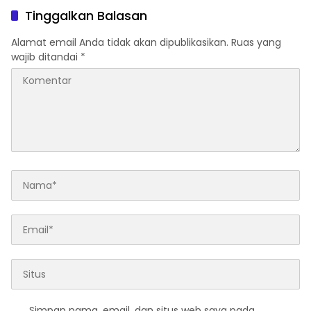
Tinggalkan Balasan
Alamat email Anda tidak akan dipublikasikan.
Ruas yang
wajib ditandai
*
Simpan nama, email, dan situs web saya pada