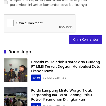
peramban ini untuk komentar saya berikutnya.
Baca Juga
Bareskrim Geledah Kantor dan Gudang
PT MMS Terkait Dugaan Manipulasi Data
Ekspor Sawit
Berita
30 Mei 2026 11:32
Polda Lampung Minta Warga Tidak
Terpancing Isu Teror Pocong Palsu,
Patroli Keamanan Ditingkatkan
Berita
30 Mei 2026 09:01