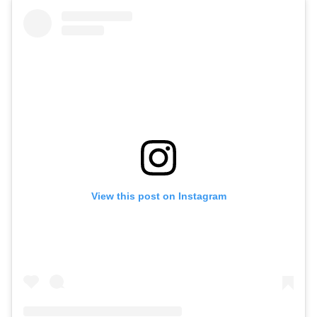
View this post on Instagram