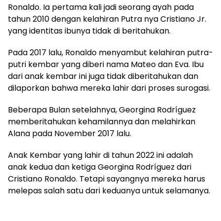
Ronaldo. Ia pertama kali jadi seorang ayah pada
tahun 2010 dengan kelahiran Putra nya Cristiano Jr.
yang identitas ibunya tidak di beritahukan.
Pada 2017 lalu, Ronaldo menyambut kelahiran putra-
putri kembar yang diberi nama Mateo dan Eva. Ibu
dari anak kembar ini juga tidak diberitahukan dan
dilaporkan bahwa mereka lahir dari proses surogasi.
Beberapa Bulan setelahnya, Georgina Rodríguez
memberitahukan kehamilannya dan melahirkan
Alana pada November 2017 lalu.
Anak Kembar yang lahir di tahun 2022 ini adalah
anak kedua dan ketiga Georgina Rodríguez dari
Cristiano Ronaldo. Tetapi sayangnya mereka harus
melepas salah satu dari keduanya untuk selamanya.