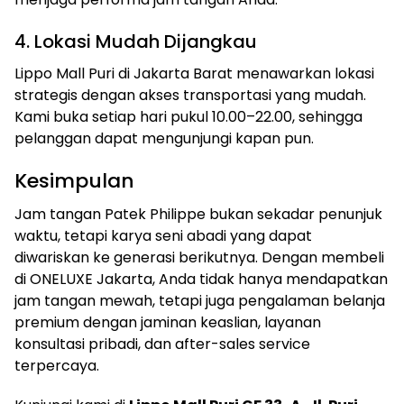
4. Lokasi Mudah Dijangkau
Lippo Mall Puri di Jakarta Barat menawarkan lokasi
strategis dengan akses transportasi yang mudah.
Kami buka setiap hari pukul 10.00–22.00, sehingga
pelanggan dapat mengunjungi kapan pun.
Kesimpulan
Jam tangan Patek Philippe bukan sekadar penunjuk
waktu, tetapi karya seni abadi yang dapat
diwariskan ke generasi berikutnya. Dengan membeli
di ONELUXE Jakarta, Anda tidak hanya mendapatkan
jam tangan mewah, tetapi juga pengalaman belanja
premium dengan jaminan keaslian, layanan
konsultasi pribadi, dan after-sales service
terpercaya.