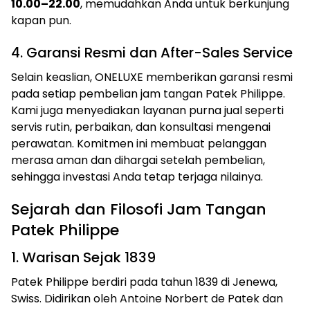
10.00–22.00
, memudahkan Anda untuk berkunjung
kapan pun.
4. Garansi Resmi dan After-Sales Service
Selain keaslian, ONELUXE memberikan garansi resmi
pada setiap pembelian jam tangan Patek Philippe.
Kami juga menyediakan layanan purna jual seperti
servis rutin, perbaikan, dan konsultasi mengenai
perawatan. Komitmen ini membuat pelanggan
merasa aman dan dihargai setelah pembelian,
sehingga investasi Anda tetap terjaga nilainya.
Sejarah dan Filosofi Jam Tangan
Patek Philippe
1. Warisan Sejak 1839
Patek Philippe berdiri pada tahun 1839 di Jenewa,
Swiss. Didirikan oleh Antoine Norbert de Patek dan