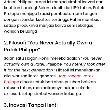
Adrien Philippe, brand ini menjadi simbol inovasi dan
keahlian horologi. Selama lebih dari 180 tahun, Patek
Philippe menjaga tradisi pembuatan jam tangan
dengan standar kualitas tertinggi. Hal ini membuat
setiap produknya menjadi karya seni sekaligus
warisan keluarga.
2. Filosofi “You Never Actually Own a
Patek Philippe”
Salah satu slogan ikonik mereka adalah
“You never
actually own a Patek Philippe. You merely look after
it for the next generation.”
Filosofi ini menekankan
nilai warisan lintas generasi.
Jam tangan Patek
Philippe
dibuat untuk bertahan puluhan bahkan
ratusan tahun, menjadikannya bukan sekadar
aksesori, tetapi simbol warisan keluarga.
3. Inovasi Tanpa Henti