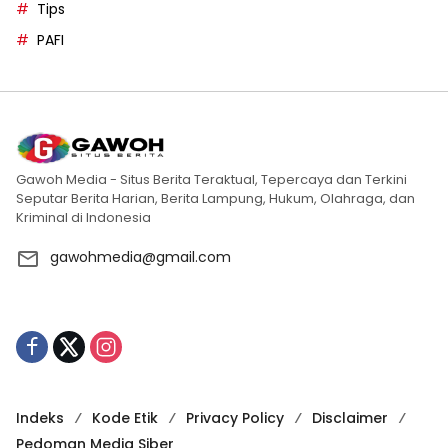
Tips
PAFI
Gawoh Media - Situs Berita Teraktual, Tepercaya dan Terkini
Seputar Berita Harian, Berita Lampung, Hukum, Olahraga, dan
Kriminal di Indonesia
gawohmedia@gmail.com
Indeks
Kode Etik
Privacy Policy
Disclaimer
Pedoman Media Siber