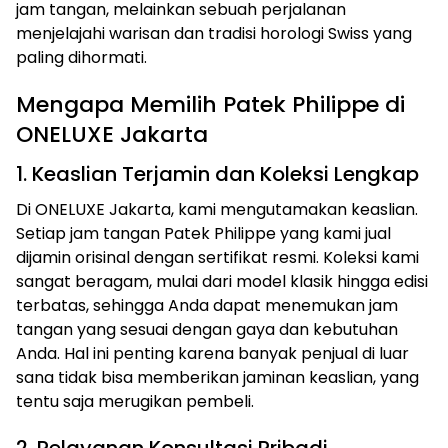
jam tangan, melainkan sebuah perjalanan
menjelajahi warisan dan tradisi horologi Swiss yang
paling dihormati.
Mengapa Memilih Patek Philippe di
ONELUXE Jakarta
1. Keaslian Terjamin dan Koleksi Lengkap
Di ONELUXE Jakarta, kami mengutamakan keaslian.
Setiap jam tangan Patek Philippe yang kami jual
dijamin orisinal dengan sertifikat resmi. Koleksi kami
sangat beragam, mulai dari model klasik hingga edisi
terbatas, sehingga Anda dapat menemukan jam
tangan yang sesuai dengan gaya dan kebutuhan
Anda. Hal ini penting karena banyak penjual di luar
sana tidak bisa memberikan jaminan keaslian, yang
tentu saja merugikan pembeli.