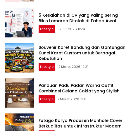
5 Kesalahan di CV yang Paling Sering
Bikin Lamaran Ditolak di Tahap Awal
Lifestyle
16 Juli 2026 11:24
Souvenir Karet Bandung dan Gantungan
Kunci Karet Custom untuk Berbagai
Kebutuhan
Lifestyle
17 Maret 2026 19:21
Panduan Padu Padan Warna Outfit:
Kombinasi Celana Coklat yang Stylish
Lifestyle
7 Maret 2026 19:11
Futago Karya Produsen Manhole Cover
Berkualitas untuk Infrastruktur Modern