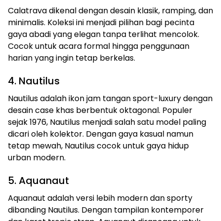
Calatrava dikenal dengan desain klasik, ramping, dan
minimalis. Koleksi ini menjadi pilihan bagi pecinta
gaya abadi yang elegan tanpa terlihat mencolok.
Cocok untuk acara formal hingga penggunaan
harian yang ingin tetap berkelas.
4. Nautilus
Nautilus adalah ikon jam tangan sport-luxury dengan
desain case khas berbentuk oktagonal. Populer
sejak 1976, Nautilus menjadi salah satu model paling
dicari oleh kolektor. Dengan gaya kasual namun
tetap mewah, Nautilus cocok untuk gaya hidup
urban modern.
5. Aquanaut
Aquanaut adalah versi lebih modern dan sporty
dibanding Nautilus. Dengan tampilan kontemporer