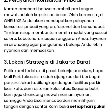
2. Pelayanan Konsultasi Pribadi
Kami memahami bahwa membeli jam tangan
mewah adalah keputusan besar. Oleh karena itu, di
ONELUXE Anda akan mendapatkan pelayanan
konsultasi pribadi yang profesional dan bersahabat.
Tim kami siap membantu memilih model yang sesuai
selera, kebutuhan, maupun anggaran Anda. Layanan
ini dirancang agar pengalaman belanja Anda lebih
nyaman dan memuaskan.
3. Lokasi Strategis di Jakarta Barat
Butik kami terletak di pusat belanja premium, Lippo
Mall Puri. Lokasi ini mudah dijangkau dari berbagai
penjuru Jakarta, dilengkapi dengan fasilitas parkir
luas, kafe, dan restoran kelas atas. Suasana butik
kami juga dirancang mewah namun nyaman,
sehingga Anda bisa mencoba dan memilih jam
tangan dengan santai. Kami buka
setiap hari pukul