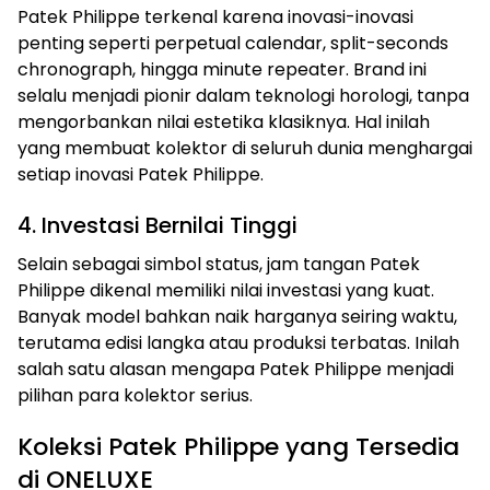
Patek Philippe terkenal karena inovasi-inovasi
penting seperti perpetual calendar, split-seconds
chronograph, hingga minute repeater. Brand ini
selalu menjadi pionir dalam teknologi horologi, tanpa
mengorbankan nilai estetika klasiknya. Hal inilah
yang membuat kolektor di seluruh dunia menghargai
setiap inovasi Patek Philippe.
4. Investasi Bernilai Tinggi
Selain sebagai simbol status, jam tangan Patek
Philippe dikenal memiliki nilai investasi yang kuat.
Banyak model bahkan naik harganya seiring waktu,
terutama edisi langka atau produksi terbatas. Inilah
salah satu alasan mengapa Patek Philippe menjadi
pilihan para kolektor serius.
Koleksi Patek Philippe yang Tersedia
di ONELUXE