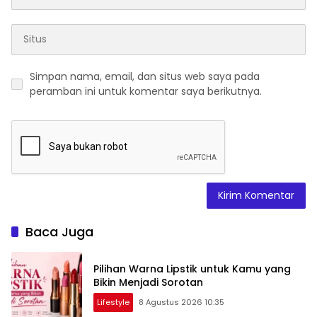
Simpan nama, email, dan situs web saya pada
peramban ini untuk komentar saya berikutnya.
Baca Juga
Pilihan Warna Lipstik untuk Kamu yang
Bikin Menjadi Sorotan
Lifestyle
8 Agustus 2026 10:35