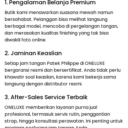
1. Pengalaman Belanja Premium
Butik kami menawarkan suasana mewah namun
bersahabat. Pelanggan bisa melihat langsung
berbagai model, mencoba di pergelangan tangan,
dan merasakan kualitas finishing yang tak bisa
diwakili foto online.
2. Jaminan Keaslian
Setiap jam tangan Patek Philippe di ONELUXE
bergaransi resmi dan bersertifikat. Anda tidak perlu
khawatir soal keaslian, karena kami bekerja sama
langsung dengan distributor resmi.
3. After-Sales Service Terbaik
ONELUXE memberikan layanan purna jual
profesional, termasuk servis rutin, penggantian
strap, hingga konsultasi perawatan. Ini penting untuk
menjaga performa jam tangan Anda.