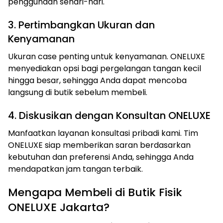
penggunaan sehari-hari.
3. Pertimbangkan Ukuran dan
Kenyamanan
Ukuran case penting untuk kenyamanan. ONELUXE
menyediakan opsi bagi pergelangan tangan kecil
hingga besar, sehingga Anda dapat mencoba
langsung di butik sebelum membeli.
4. Diskusikan dengan Konsultan ONELUXE
Manfaatkan layanan konsultasi pribadi kami. Tim
ONELUXE siap memberikan saran berdasarkan
kebutuhan dan preferensi Anda, sehingga Anda
mendapatkan jam tangan terbaik.
Mengapa Membeli di Butik Fisik
ONELUXE Jakarta?