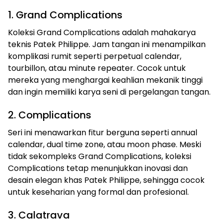
1. Grand Complications
Koleksi Grand Complications adalah mahakarya
teknis Patek Philippe. Jam tangan ini menampilkan
komplikasi rumit seperti perpetual calendar,
tourbillon, atau minute repeater. Cocok untuk
mereka yang menghargai keahlian mekanik tinggi
dan ingin memiliki karya seni di pergelangan tangan.
2. Complications
Seri ini menawarkan fitur berguna seperti annual
calendar, dual time zone, atau moon phase. Meski
tidak sekompleks Grand Complications, koleksi
Complications tetap menunjukkan inovasi dan
desain elegan khas Patek Philippe, sehingga cocok
untuk keseharian yang formal dan profesional.
3. Calatrava