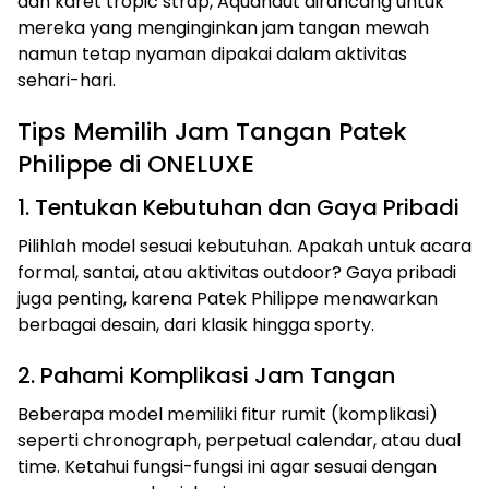
dan karet tropic strap, Aquanaut dirancang untuk
mereka yang menginginkan jam tangan mewah
namun tetap nyaman dipakai dalam aktivitas
sehari-hari.
Tips Memilih Jam Tangan Patek
Philippe di ONELUXE
1. Tentukan Kebutuhan dan Gaya Pribadi
Pilihlah model sesuai kebutuhan. Apakah untuk acara
formal, santai, atau aktivitas outdoor? Gaya pribadi
juga penting, karena Patek Philippe menawarkan
berbagai desain, dari klasik hingga sporty.
2. Pahami Komplikasi Jam Tangan
Beberapa model memiliki fitur rumit (komplikasi)
seperti chronograph, perpetual calendar, atau dual
time. Ketahui fungsi-fungsi ini agar sesuai dengan